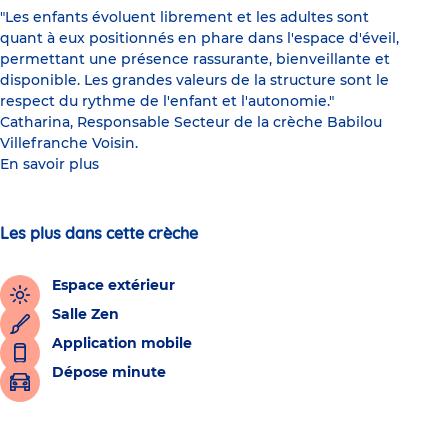
"Les enfants évoluent librement et les adultes sont
quant à eux positionnés en phare dans l'espace d'éveil,
permettant une présence rassurante, bienveillante et
disponible. Les grandes valeurs de la structure sont le
respect du rythme de l'enfant et l'autonomie."
Catharina, Responsable Secteur de la crèche Babilou
Villefranche Voisin.
En savoir plus
Les plus dans cette crèche
Espace extérieur
Salle Zen
Application mobile
Dépose minute