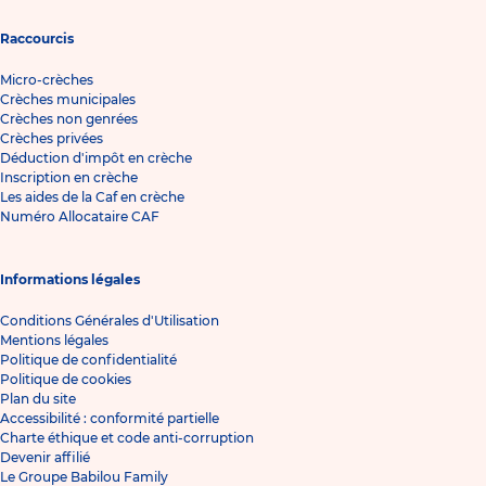
Raccourcis
Micro-crèches
Crèches municipales
Crèches non genrées
Crèches privées
Déduction d'impôt en crèche
Inscription en crèche
Les aides de la Caf en crèche
Numéro Allocataire CAF
Informations légales
Conditions Générales d'Utilisation
Mentions légales
Politique de confidentialité
Politique de cookies
Plan du site
Accessibilité : conformité partielle
Charte éthique et code anti-corruption
Devenir affilié
Le Groupe Babilou Family