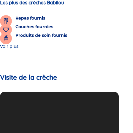
Les plus des crèches Babilou
Repas fournis
Couches fournies
Produits de soin fournis
Voir plus
Visite de la crèche