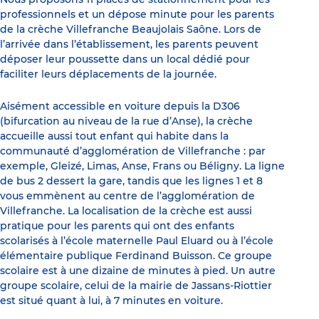
professionnels et un dépose minute pour les parents
de la crèche Villefranche Beaujolais Saône. Lors de
l’arrivée dans l’établissement, les parents peuvent
déposer leur poussette dans un local dédié pour
faciliter leurs déplacements de la journée.
Aisément accessible en voiture depuis la D306
(bifurcation au niveau de la rue d’Anse), la crèche
accueille aussi tout enfant qui habite dans la
communauté d’agglomération de Villefranche : par
exemple, Gleizé, Limas, Anse, Frans ou Béligny. La ligne
de bus 2 dessert la gare, tandis que les lignes 1 et 8
vous emmènent au centre de l’agglomération de
Villefranche. La localisation de la crèche est aussi
pratique pour les parents qui ont des enfants
scolarisés à l’école maternelle Paul Eluard ou à l’école
élémentaire publique Ferdinand Buisson. Ce groupe
scolaire est à une dizaine de minutes à pied. Un autre
groupe scolaire, celui de la mairie de Jassans-Riottier
est situé quant à lui, à 7 minutes en voiture.