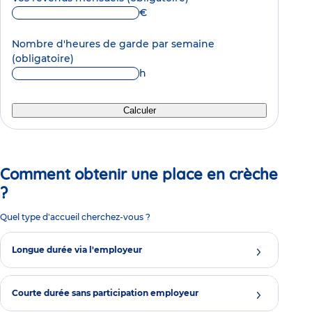
€
Nombre d'heures de garde par semaine
(obligatoire)
h
Calculer
Comment obtenir une place en crèche
?
Quel type d'accueil cherchez-vous ?
Longue durée via l'employeur
Courte durée sans participation employeur