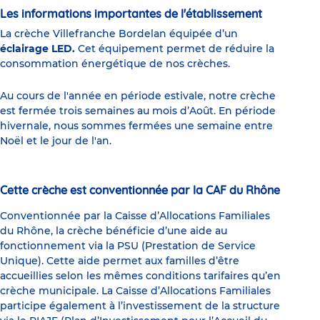
Les informations importantes de l'établissement
La crèche Villefranche Bordelan équipée d’un
éclairage LED.
Cet équipement permet de réduire la
consommation énergétique de nos crèches.
Au cours de l'année en période estivale, notre crèche
est fermée trois semaines au mois d’Août. En période
hivernale, nous sommes fermées une semaine entre
Noël et le jour de l'an.
Cette crèche est conventionnée par la CAF du Rhône
Conventionnée par la Caisse d’Allocations Familiales
du Rhône, la crèche bénéficie d’une aide au
fonctionnement via la PSU (Prestation de Service
Unique). Cette aide permet aux familles d’être
accueillies selon les mêmes conditions tarifaires qu’en
crèche municipale. La Caisse d’Allocations Familiales
participe également à l’investissement de la structure