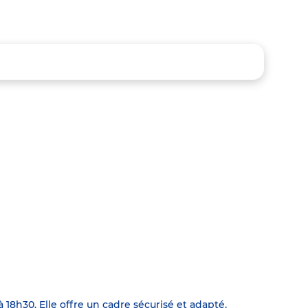
18h30. Elle offre un cadre sécurisé et adapté,