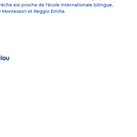
crèche est proche de l'école internationale bilingue,
 Montessori et Reggio Emilia.
ilou