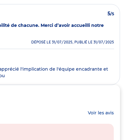
5
/5
ilité de chacune. Merci d’avoir accueilli notre
DÉPOSÉ LE 31/07/2025, PUBLIÉ LE 31/07/2025
apprécié l'implication de l'équipe encadrante et
lou
Voir les avis