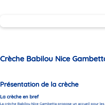
Crèche Babilou Nice Gambett
Présentation de la crèche
La crèche en bref
La crèche Babilou Nice Gambetta propose un accueil pour les e