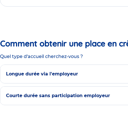
Comment obtenir une place en cr
Quel type d'accueil cherchez-vous ?
Longue durée via l'employeur
Courte durée sans participation employeur