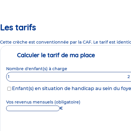
Les tarifs
Cette crèche est conventionnée par la CAF. Le tarif est identi
Calculer le tarif de ma place
Nombre d'enfant(s) à charge
1
2
Enfant(s) en situation de handicap au sein du foye
Vos revenus mensuels
(obligatoire)
€