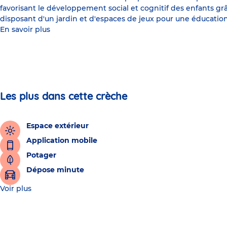
favorisant le développement social et cognitif des enfants grâc
disposant d'un jardin et d'espaces de jeux pour une éducat
En savoir plus
Les plus dans cette crèche
Espace extérieur
Application mobile
Potager
Dépose minute
Voir plus