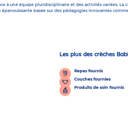
e à une équipe pluridisciplinaire et des activités variées. La 
ion épanouissante basée sur des pédagogies innovantes comme
Les plus des crèches Bab
Repas fournis
Couches fournies
Produits de soin fournis