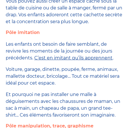
Vous pouvez aussi créer un espace caché sous la
table de cuisine ou de salle à manger, fermé par un
drap. Vos enfants adoreront cette cachette secrète
et la concentration sera plus longue.
Pôle imitation
Les enfants ont besoin de faire semblant, de
revivre les moments de la journée ou des jours
précédents.
C’est en imitant qu’ils apprennent
.
Voiture, garage, dinette, poupée, ferme, animaux,
mallette docteur, bricolage… Tout ce matériel sera
idéal pour cet espace.
Et pourquoi ne pas installer une malle à
déguisements avec les chaussures de maman, un
sac à main, un chapeau de papa, un grand tee-
shirt... Ces éléments favoriseront son imaginaire.
Pôle manipulation, trace, graphisme