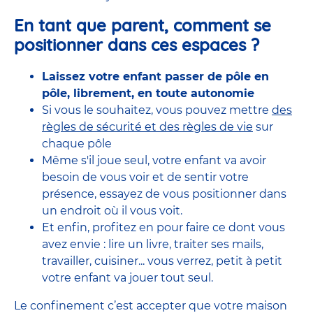
En tant que parent, comment se
positionner dans ces espaces ?
Laissez votre enfant passer de pôle en
pôle, librement, en toute autonomie
Si vous le souhaitez, vous pouvez mettre
des
règles de sécurité et des règles de vie
sur
chaque pôle
Même s'il joue seul, votre enfant va avoir
besoin de vous voir et de sentir votre
présence, essayez de vous positionner dans
un endroit où il vous voit.
Et enfin, profitez en pour faire ce dont vous
avez envie : lire un livre, traiter ses mails,
travailler, cuisiner... vous verrez, petit à petit
votre enfant va jouer tout seul.
Le confinement c’est accepter que votre maison