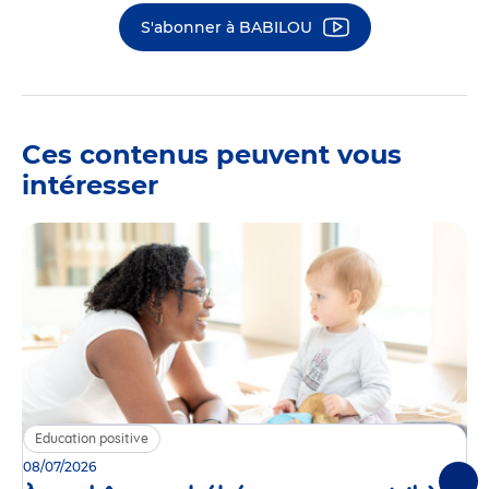
S'abonner à BABILOU
Ces contenus peuvent vous
intéresser
Education positive
08/07/2026