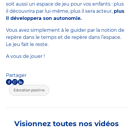
soit aussi un espace de jeu pour vos enfants : plus
il découvrira par lui-même, plus il sera acteur,
plus
il développera son autonomie.
Vous avez simplement à le guider par la notion de
repère dans le temps et de repère dans l’espace.
Le jeu fait le reste.
A vous de jouer !
Partager
Education positive
Visionnez toutes nos vidéos