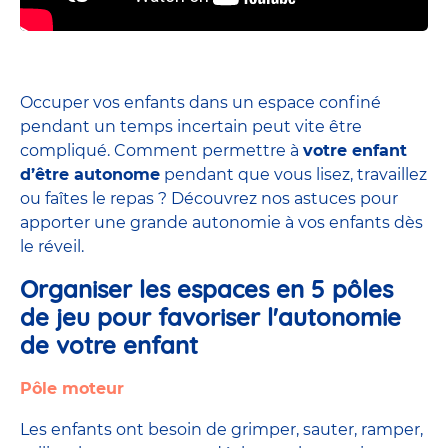
Occuper vos enfants dans un espace confiné
pendant un temps incertain peut vite être
compliqué. Comment permettre à
votre enfant
d’être autonome
pendant que vous lisez, travaillez
ou faîtes le repas ? Découvrez nos astuces pour
apporter une grande autonomie à vos enfants dès
le réveil.
Organiser les espaces en 5 pôles
de jeu pour favoriser l'autonomie
de votre enfant
Pôle moteur
Les enfants ont besoin de grimper, sauter, ramper,