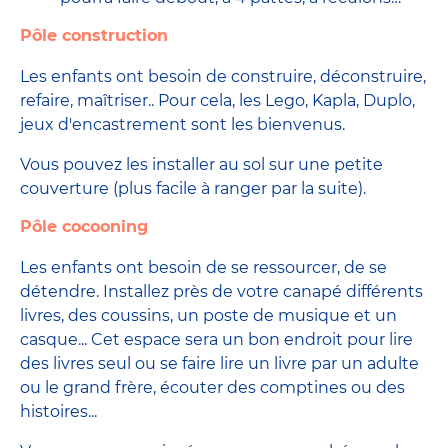
Pôle construction
Les enfants ont besoin de construire, déconstruire,
refaire, maîtriser.. Pour cela, les Lego, Kapla, Duplo,
jeux d'encastrement sont les bienvenus.
Vous pouvez les installer au sol sur une petite
couverture (plus facile à ranger par la suite).
Pôle cocooning
Les enfants ont besoin de se ressourcer, de se
détendre. Installez près de votre canapé différents
livres, des coussins, un poste de musique et un
casque... Cet espace sera un bon endroit pour lire
des livres seul ou se faire lire un livre par un adulte
ou le grand frère, écouter des comptines ou des
histoires...