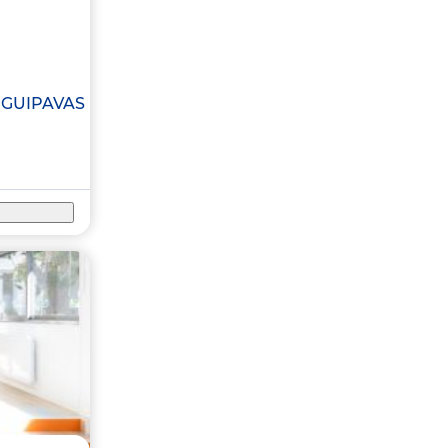
GUIPAVAS