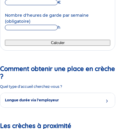
€
Nombre d'heures de garde par semaine
(obligatoire)
h
Calculer
Comment obtenir une place en crèche
?
Quel type d'accueil cherchez-vous ?
Longue durée via l'employeur
Les crèches à proximité