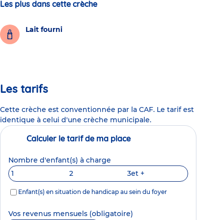
Les plus dans cette crèche
Lait fourni
Les tarifs
Cette crèche est conventionnée par la CAF. Le tarif est
identique à celui d'une crèche municipale.
Calculer le tarif de ma place
Nombre d'enfant(s) à charge
1
2
3
et +
Enfant(s) en situation de handicap au sein du foyer
Vos revenus mensuels
(obligatoire)