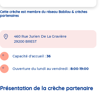
Cette crèche est membre du réseau Babilou & crèches
partenaires
460 Rue Jurien De La Gravière
29200
BREST
Capacité d'accueil
36
Ouverture du lundi au vendredi :
8:00-19:00
Présentation de la crèche partenaire