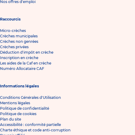
Nos offres d'emploi
Raccourcis
Micro-crèches
Crèches municipales
Crèches non genrées
Crèches privées
Déduction d'impôt en crèche
Inscription en crèche
Les aides de la Caf en crèche
Numéro Allocataire CAF
Informations légales
Conditions Générales d'Utilisation
Mentions légales
Politique de confidentialité
Politique de cookies
Plan du site
Accessibilité : conformité partielle
Charte éthique et code anti-corruption