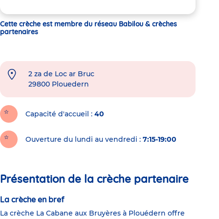
Cette crèche est membre du réseau Babilou & crèches
partenaires
2 za de Loc ar Bruc
29800
Plouedern
Capacité d'accueil
40
Ouverture du lundi au vendredi :
7:15-19:00
Présentation de la crèche partenaire
La crèche en bref
La crèche La Cabane aux Bruyères à Plouédern offre