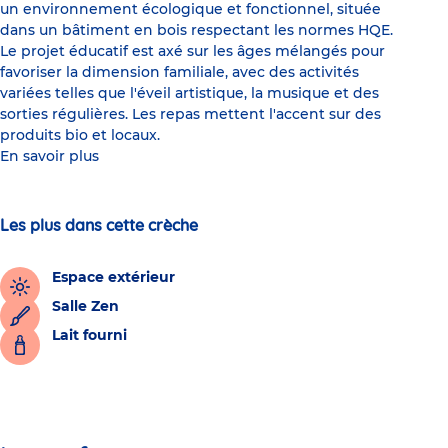
un environnement écologique et fonctionnel, située
dans un bâtiment en bois respectant les normes HQE.
Le projet éducatif est axé sur les âges mélangés pour
favoriser la dimension familiale, avec des activités
variées telles que l'éveil artistique, la musique et des
sorties régulières. Les repas mettent l'accent sur des
produits bio et locaux.
En savoir plus
Les plus dans cette crèche
Espace extérieur
Salle Zen
Lait fourni