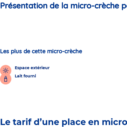
Présentation de la micro-crèche p
Les plus de cette micro-crèche
Espace extérieur
Lait fourni
Le tarif d’une place en micr