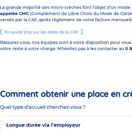
La grande majorité des micro-crèches font l’objet d’un mode
appelée CMG
(Complément de Libre Choix du Mode de Garde), s
versée par la CAF, après règlement de votre facture mensuelle
En savoir plus sur les aides de la CAF
Rassurez-vous, nos équipes sont à votre disposition pour vous
votre reste à votre charge. N'hésitez pas à les contacter au
0 8
Comment obtenir une place en cr
Quel type d'accueil cherchez-vous ?
Longue durée via l'employeur