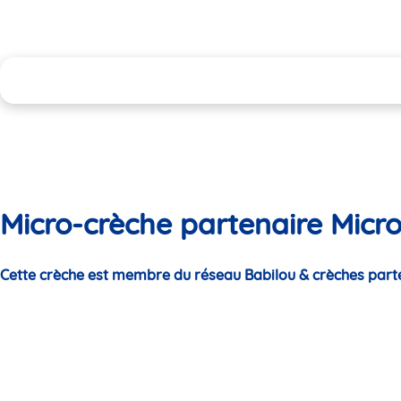
Micro-crèche partenaire Micro
Cette crèche est membre du réseau Babilou & crèches part