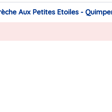
rèche Aux Petites Etoiles - Quimpe