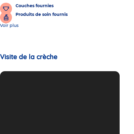
Couches fournies
Produits de soin fournis
Voir plus
Visite de la crèche