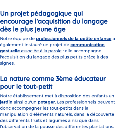
Un projet pédagogique qui
encourage l'acquisition du langage
dès le plus jeune âge
Notre équipe de
professionnels de la petite enfance
a
également instauré un projet de
communication
gestuelle
associée à la parole
: elle accompagne
l'acquisition du langage des plus petits grâce à des
signes.
La nature comme 3ème éducateur
pour le tout-petit
Notre établissement met à disposition des enfants un
jardin
ainsi qu'un
potager
. Les professionnels peuvent
donc accompagner les tout-petits dans la
manipulation d'éléments naturels, dans la découverte
des différents fruits et légumes ainsi que dans
l'observation de la pousse des différentes plantations.