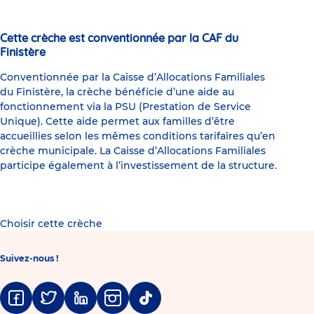
Cette crèche est conventionnée par la CAF du
Finistère
Conventionnée par la Caisse d’Allocations Familiales
du Finistère, la crèche bénéficie d’une aide au
fonctionnement via la PSU (Prestation de Service
Unique). Cette aide permet aux familles d’être
accueillies selon les mêmes conditions tarifaires qu’en
crèche municipale. La Caisse d’Allocations Familiales
participe également à l’investissement de la structure.
Choisir cette crèche
Suivez-nous !
Facebook
Twitter
Linkedin
Instagram
Tiktok