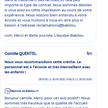
dans le traitement des familles, et cela peu
importe le type de contrat. Nous sommes désolés
si vous avez eu cette impression au cours de votre
expérience. Nous restons bien entendu à votre
écoute et vous invitons à nous en dire plus si
besoin à l’adresse reclamations@babilou.
com. Merci et Belle journée. L'équipe Babilou
Camille QUENTEL.
5
/5
Nous vous recommandons cette crèche. Le
personnel est à l’écoute et très bienveillant avec
les enfants !
DÉPOSÉ LE 30/10/2025, PUBLIÉ LE 30/10/2025
Réponse de Babilou.fr
Bonjour camille, Merci pour cet avis positif ! Nous
sommes très heureux que la qualité de l'accueil