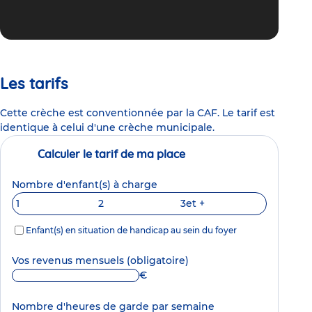
Les tarifs
Cette crèche est conventionnée par la CAF. Le tarif est
identique à celui d'une crèche municipale.
Calculer le tarif de ma place
Nombre d'enfant(s) à charge
1
2
3
et +
Enfant(s) en situation de handicap au sein du foyer
Vos revenus mensuels
(obligatoire)
€
Nombre d'heures de garde par semaine