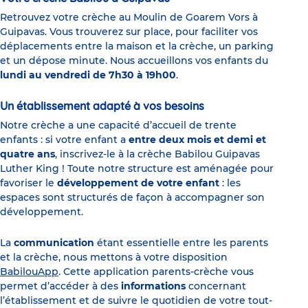
Retrouvez votre crèche au Moulin de Goarem Vors à
Guipavas. Vous trouverez sur place, pour faciliter vos
déplacements entre la maison et la crèche, un parking
et un dépose minute. Nous accueillons vos enfants du
lundi au vendredi de 7h30 à 19h00
.
Un établissement adapté à vos besoins
Notre crèche a une capacité d’accueil de trente
enfants : si votre enfant a
entre deux mois et demi et
quatre ans
, inscrivez-le à la crèche Babilou Guipavas
Luther King ! Toute notre structure est aménagée pour
favoriser le
développement de votre enfant
: les
espaces sont structurés de façon à accompagner son
développement.
La
communication
étant essentielle entre les parents
et la crèche, nous mettons à votre disposition
BabilouApp
. Cette application parents-crèche vous
permet d’accéder à des
informations
concernant
l’établissement et de suivre le quotidien de votre tout-