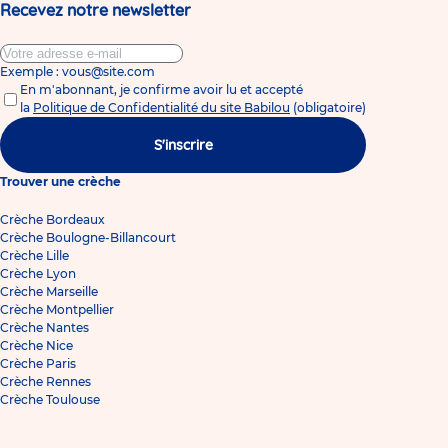
Recevez notre newsletter
Exemple : vous@site.com
En m'abonnant, je confirme avoir lu et accepté
la
Politique de Confidentialité du site Babilou
(obligatoire)
S'inscrire
Trouver une crèche
Crèche Bordeaux
Crèche Boulogne-Billancourt
Crèche Lille
Crèche Lyon
Crèche Marseille
Crèche Montpellier
Crèche Nantes
Crèche Nice
Crèche Paris
Crèche Rennes
Crèche Toulouse