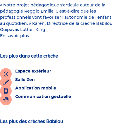
« Notre projet pédagogique s'articule autour de la
pédagogie Reggio Emilia. C'est-à-dire que les
professionnels vont favoriser l'autonomie de l'enfant
au quotidien. » Karen, Directrice de la crèche Babilou
Guipavas Luther King
En savoir plus
Les plus dans cette crèche
Espace extérieur
Salle Zen
Application mobile
Communication gestuelle
Les plus des crèches Babilou