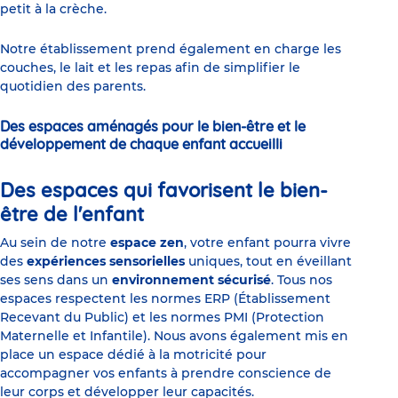
petit à la crèche.
Notre établissement prend également en charge les
couches, le lait et les repas afin de simplifier le
quotidien des parents.
Des espaces aménagés pour le bien-être et le
développement de chaque enfant accueilli
Des espaces qui favorisent le bien-
être de l'enfant
Au sein de notre
espace zen
, votre enfant pourra vivre
des
expériences sensorielles
uniques, tout en éveillant
ses sens dans un
environnement sécurisé
. Tous nos
espaces respectent les normes ERP (Établissement
Recevant du Public) et les normes PMI (Protection
Maternelle et Infantile). Nous avons également mis en
place un espace dédié à la motricité pour
accompagner vos enfants à prendre conscience de
leur corps et développer leur capacités.