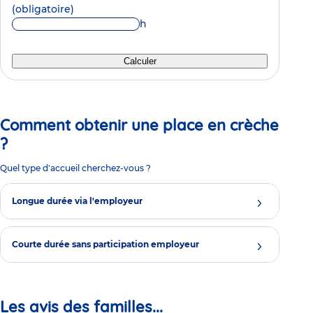
(obligatoire)
h
Calculer
Comment obtenir une place en crèche
?
Quel type d'accueil cherchez-vous ?
Longue durée via l'employeur
Courte durée sans participation employeur
Les avis des familles...