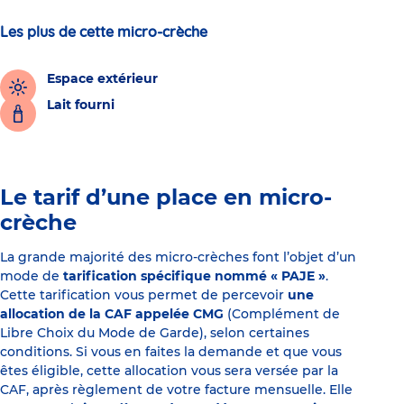
Les plus de cette micro-crèche
Espace extérieur
Lait fourni
Le tarif d’une place en micro-
crèche
La grande majorité des micro-crèches font l’objet d’un
mode de
tarification spécifique nommé « PAJE »
.
Cette tarification vous permet de percevoir
une
allocation de la CAF appelée CMG
(Complément de
Libre Choix du Mode de Garde), selon certaines
conditions. Si vous en faites la demande et que vous
êtes éligible, cette allocation vous sera versée par la
CAF, après règlement de votre facture mensuelle. Elle