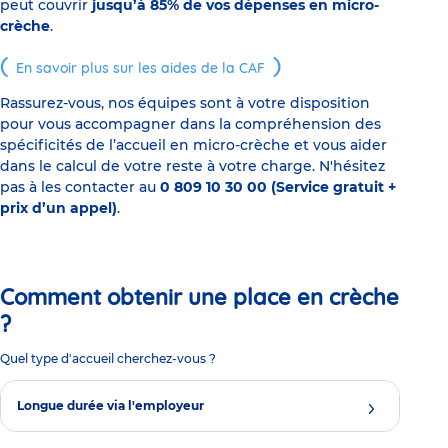
peut couvrir
jusqu’à 85% de vos dépenses en micro-
crèche
.
En savoir plus sur les aides de la CAF
Rassurez-vous, nos équipes sont à votre disposition
pour vous accompagner dans la compréhension des
spécificités de l’accueil en micro-crèche et vous aider
dans le calcul de votre reste à votre charge. N'hésitez
pas à les contacter au
0 809 10 30 00 (Service gratuit +
prix d’un appel)
.
Comment obtenir une place en crèche
?
Quel type d'accueil cherchez-vous ?
Longue durée via l'employeur