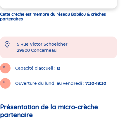
Cette crèche est membre du réseau Babilou & crèches
partenaires
5 Rue Victor Schoelcher
29900
Concarneau
Capacité d'accueil
12
Ouverture du lundi au vendredi :
7:30-18:30
Présentation de la micro-crèche
partenaire