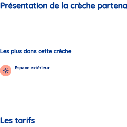
Présentation de la crèche partena
Les plus dans cette crèche
Espace extérieur
Les tarifs