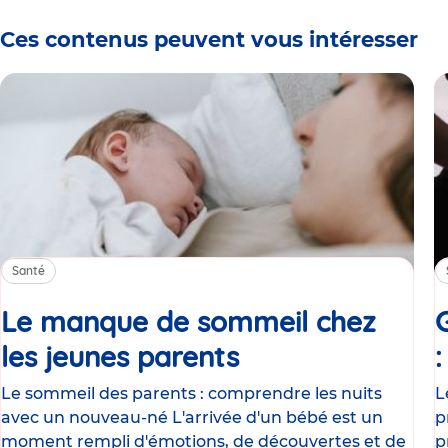
Ces contenus peuvent vous intéresser
Santé
Le manque de sommeil chez
les jeunes parents
Article
Le sommeil des parents : comprendre les nuits
L
avec un nouveau-né L'arrivée d'un bébé est un
p
moment rempli d'émotions, de découvertes et de
p