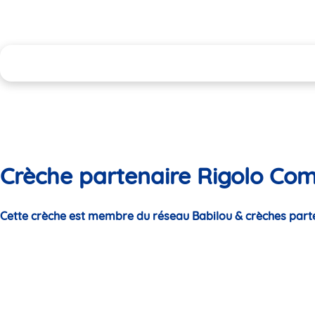
Crèche partenaire Rigolo Co
Cette crèche est membre du réseau Babilou & crèches part