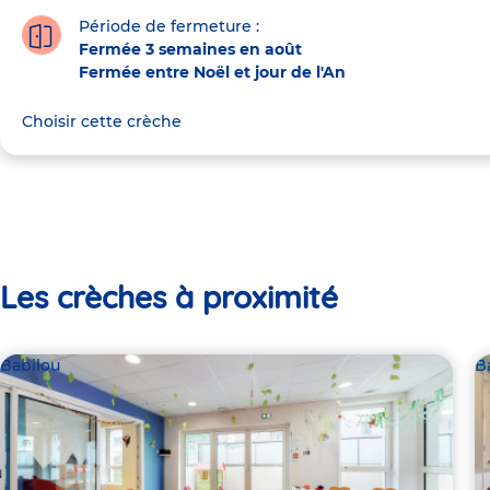
Période de fermeture :
Fermée 3 semaines en août
Fermée entre Noël et jour de l'An
Choisir cette crèche
Les crèches à proximité
Babilou
B