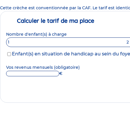
Cette crèche est conventionnée par la CAF. Le tarif est identi
Calculer le tarif de ma place
Nombre d'enfant(s) à charge
1
2
Enfant(s) en situation de handicap au sein du foye
Vos revenus mensuels
(obligatoire)
€