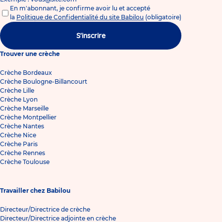
En m'abonnant, je confirme avoir lu et accepté
la
Politique de Confidentialité du site Babilou
(obligatoire)
S'inscrire
Trouver une crèche
Crèche Bordeaux
Crèche Boulogne-Billancourt
Crèche Lille
Crèche Lyon
Crèche Marseille
Crèche Montpellier
Crèche Nantes
Crèche Nice
Crèche Paris
Crèche Rennes
Crèche Toulouse
Travailler chez Babilou
Directeur/Directrice de crèche
Directeur/Directrice adjointe en crèche