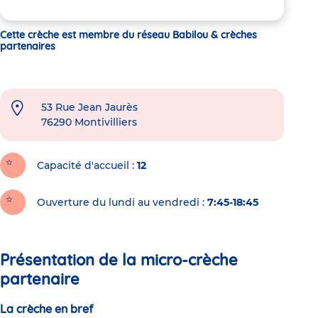
Cette crèche est membre du réseau Babilou & crèches
partenaires
53 Rue Jean Jaurès
76290
Montivilliers
Capacité d'accueil
12
Ouverture du lundi au vendredi :
7:45-18:45
Présentation de la micro-crèche
partenaire
La crèche en bref