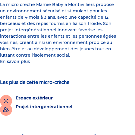
La micro crèche Mamie Baby à Montivilliers propose
un environnement sécurisé et stimulant pour les
enfants de 4 mois à 3 ans, avec une capacité de 12
berceaux et des repas fournis en liaison froide. Son
projet intergénérationnel innovant favorise les
interactions entre les enfants et les personnes âgées
voisines, créant ainsi un environnement propice au
bien-être et au développement des jeunes tout en
luttant contre l'isolement social.
En savoir plus
Les plus de cette micro-crèche
Espace extérieur
Projet intergénérationnel