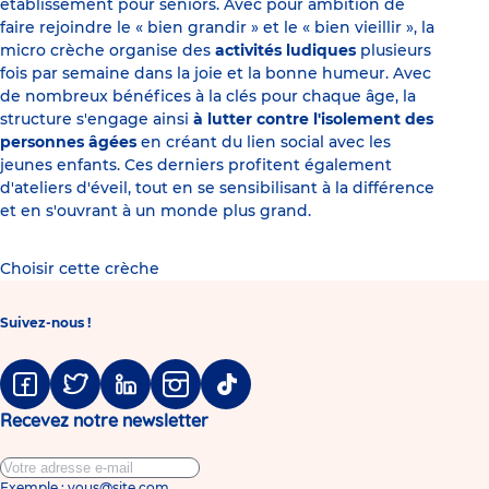
établissement pour seniors. Avec pour ambition de
faire rejoindre le « bien grandir » et le « bien vieillir », la
micro crèche organise des
activités ludiques
plusieurs
fois par semaine dans la joie et la bonne humeur. Avec
de nombreux bénéfices à la clés pour chaque âge, la
structure s'engage ainsi
à lutter contre l'isolement des
personnes âgées
en créant du lien social avec les
jeunes enfants. Ces derniers profitent également
d'ateliers d'éveil, tout en se sensibilisant à la différence
et en s'ouvrant à un monde plus grand.
Choisir cette crèche
Suivez-nous !
Facebook
Twitter
Linkedin
Instagram
Tiktok
Recevez notre newsletter
Exemple : vous@site.com