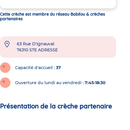
Cette crèche est membre du réseau Babilou & crèches
partenaires
63 Rue D'Ignauval
76310
STE ADRESSE
Capacité d'accueil
37
Ouverture du lundi au vendredi :
7:45-18:30
Présentation de la crèche partenaire