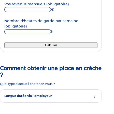
Vos revenus mensuels
(obligatoire)
€
Nombre d'heures de garde par semaine
(obligatoire)
h
Calculer
Comment obtenir une place en crèche
?
Quel type d'accueil cherchez-vous ?
Longue durée via l'employeur