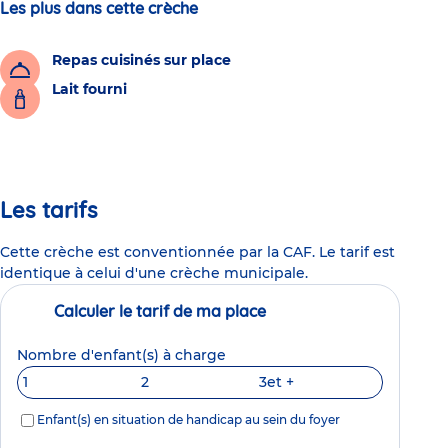
Les plus dans cette crèche
Repas cuisinés sur place
Lait fourni
Les tarifs
Cette crèche est conventionnée par la CAF. Le tarif est
identique à celui d'une crèche municipale.
Calculer le tarif de ma place
Nombre d'enfant(s) à charge
1
2
3
et +
Enfant(s) en situation de handicap au sein du foyer