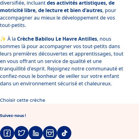
diversifiée, incluant 
des activités artistiques, de 
motricité libre, de lecture et bien d'autres
, pour 
accompagner au mieux le développement de vos 
tout-petits.
✨ À la 
Crèche Babilou Le Havre Antilles
, nous 
sommes là pour accompagner vos tout-petits dans 
leurs premières découvertes et apprentissages, tout 
en vous offrant un service de qualité et une 
tranquillité d'esprit. Rejoignez notre communauté et 
confiez-nous le bonheur de veiller sur votre enfant 
dans un environnement sécurisé et chaleureux.
Choisir cette crèche
Suivez-nous !
Facebook
Twitter
Linkedin
Instagram
Tiktok