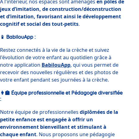
À l'intérieur, nos espaces sont aménagés 
en pôles de 
jeux d’imitation, de construction/déconstruction 
et d’imitation, favorisant ainsi le développement 
cognitif et social des tout-petits
. 
📱
BabilouApp
:
Restez connectés à la vie de la crèche et suivez 
l'évolution de votre enfant au quotidien grâce à 
notre application 
BabilouApp
, qui vous permet de 
recevoir des nouvelles régulières et des photos de 
votre enfant pendant ses journées à la crèche.
👩‍🏫
Équipe professionnelle et Pédagogie diversifiée
:
Notre équipe de professionnelles 
diplômées de la 
petite enfance est engagée à offrir un 
environnement bienveillant et stimulant à 
chaque enfant
. Nous proposons une pédagogie 