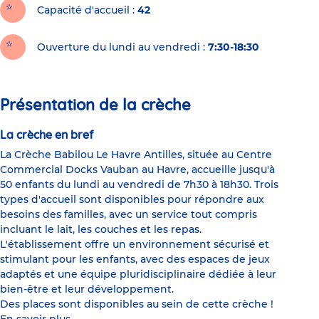
Capacité d'accueil
42
Ouverture du lundi au vendredi :
7:30-18:30
Présentation de la crèche
La crèche en bref
La Crèche Babilou Le Havre Antilles, située au Centre
Commercial Docks Vauban au Havre, accueille jusqu'à
50 enfants du lundi au vendredi de 7h30 à 18h30. Trois
types d'accueil sont disponibles pour répondre aux
besoins des familles, avec un service tout compris
incluant le lait, les couches et les repas.
L'établissement offre un environnement sécurisé et
stimulant pour les enfants, avec des espaces de jeux
adaptés et une équipe pluridisciplinaire dédiée à leur
bien-être et leur développement.
Des places sont disponibles au sein de cette crèche !