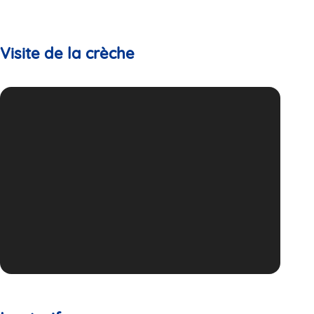
Visite de la crèche