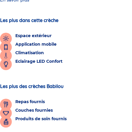
En savoir plus
Les plus dans cette crèche
Espace extérieur
Application mobile
Climatisation
Eclairage LED Confort
Les plus des crèches Babilou
Repas fournis
Couches fournies
Produits de soin fournis