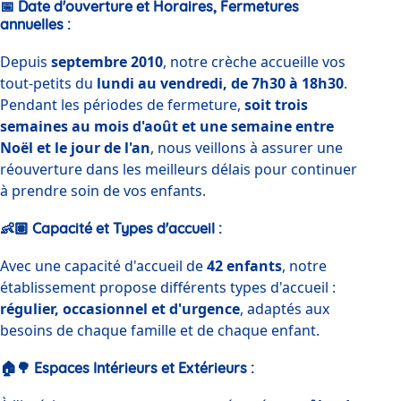
📅
Date d'ouverture et Horaires, Fermetures
annuelles
:
Depuis 
septembre 2010
, notre crèche accueille vos 
tout-petits du 
lundi au vendredi, de 7h30 à 18h30
. 
Pendant les périodes de fermeture, 
soit trois 
semaines au mois d'août et une semaine entre 
Noël et le jour de l'an
, nous veillons à assurer une 
réouverture dans les meilleurs délais pour continuer 
à prendre soin de vos enfants.
👶🏽
Capacité et Types d'accueil
:
Avec une capacité d'accueil de 
42 enfants
, notre 
établissement propose différents types d'accueil : 
régulier, occasionnel et d'urgence
, adaptés aux 
besoins de chaque famille et de chaque enfant.
🏠🌳
Espaces Intérieurs et Extérieurs :