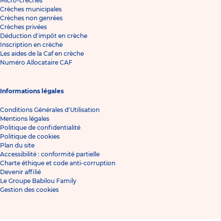
Micro-crèches
Crèches municipales
Crèches non genrées
Crèches privées
Déduction d'impôt en crèche
Inscription en crèche
Les aides de la Caf en crèche
Numéro Allocataire CAF
Informations légales
Conditions Générales d'Utilisation
Mentions légales
Politique de confidentialité
Politique de cookies
Plan du site
Accessibilité : conformité partielle
Charte éthique et code anti-corruption
Devenir affilié
Le Groupe Babilou Family
Gestion des cookies