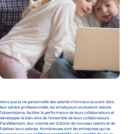
Alors que la vie personnelle des salariés s’immisce souvent dans
leur sphère professionnelle, les employeurs souhaitent réduire
l’absentéisme, faciliter la performance de leurs collaborateurs et
développer le bien-être de l’ensemble de leurs collaborateurs.
Parallèlement, leur volonté est d’attirer de nouveau talents et de
fidéliser leurs salariés. Nombreuses sont les entreprises qui se