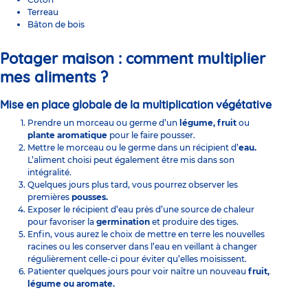
Terreau
Bâton de bois
Potager maison : comment multiplier
mes aliments ?
Mise en place globale de la multiplication végétative
Prendre un morceau ou germe d’un
légume, fruit
ou
plante aromatique
pour le faire pousser.
Mettre le morceau ou le germe dans un récipient d’
eau.
L’aliment choisi peut également être mis dans son
intégralité.
Quelques jours plus tard, vous pourrez observer les
premières
pousses.
Exposer le récipient d’eau près d’une source de chaleur
pour favoriser la
germination
et produire des tiges.
Enfin, vous aurez le choix de mettre en terre les nouvelles
racines ou les conserver dans l’eau en veillant à changer
régulièrement celle-ci pour éviter qu’elles moisissent.
Patienter quelques jours pour voir naître un nouveau
fruit,
légume
ou aromate.