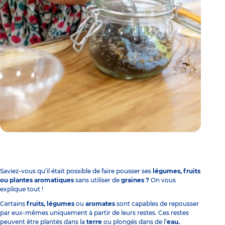
Saviez-vous qu’il était possible de faire pousser ses
légumes, fruits
ou plantes aromatiques
sans utiliser de
graines ?
On vous
explique tout !
Certains
fruits, légumes
ou
aromates
sont capables de repousser
par eux-mêmes uniquement à partir de leurs restes. Ces restes
peuvent être plantés dans la
terre
ou plongés dans de l’
eau.