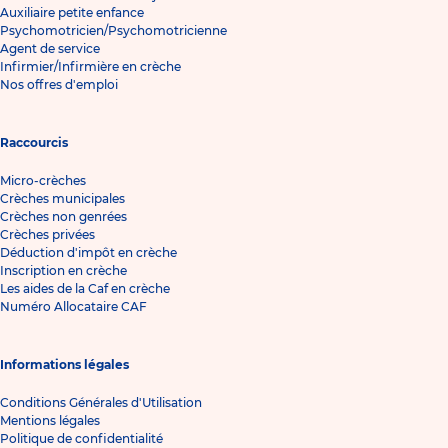
Auxiliaire petite enfance
Psychomotricien/Psychomotricienne
Agent de service
Infirmier/Infirmière en crèche
Nos offres d'emploi
Raccourcis
Micro-crèches
Crèches municipales
Crèches non genrées
Crèches privées
Déduction d'impôt en crèche
Inscription en crèche
Les aides de la Caf en crèche
Numéro Allocataire CAF
Informations légales
Conditions Générales d'Utilisation
Mentions légales
Politique de confidentialité