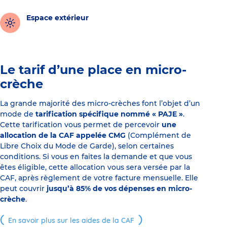
Espace extérieur
Le tarif d’une place en micro-
crèche
La grande majorité des micro-crèches font l’objet d’un
mode de
tarification spécifique nommé « PAJE »
.
Cette tarification vous permet de percevoir
une
allocation de la CAF appelée CMG
(Complément de
Libre Choix du Mode de Garde), selon certaines
conditions. Si vous en faites la demande et que vous
êtes éligible, cette allocation vous sera versée par la
CAF, après règlement de votre facture mensuelle. Elle
peut couvrir
jusqu’à 85% de vos dépenses en micro-
crèche
.
En savoir plus sur les aides de la CAF