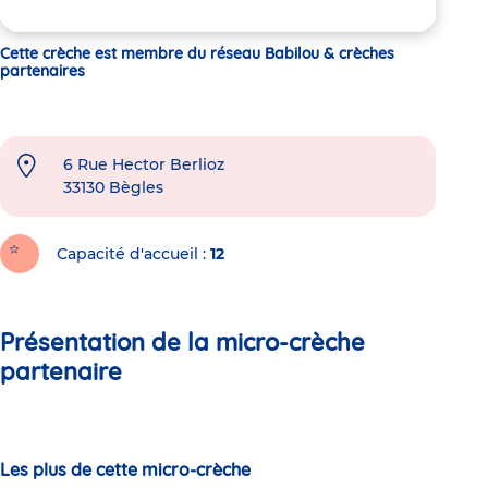
Cette crèche est membre du réseau Babilou & crèches
partenaires
6 Rue Hector Berlioz
33130
Bègles
Capacité d'accueil
12
Présentation de la micro-crèche
partenaire
Les plus de cette micro-crèche