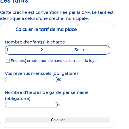
Les tarifs
Cette crèche est conventionnée par la CAF. Le tarif est
identique à celui d'une crèche municipale.
Calculer le tarif de ma place
Nombre d'enfant(s) à charge
1
2
3
et +
Enfant(s) en situation de handicap au sein du foyer
Vos revenus mensuels
(obligatoire)
€
Nombre d'heures de garde par semaine
(obligatoire)
h
Calculer