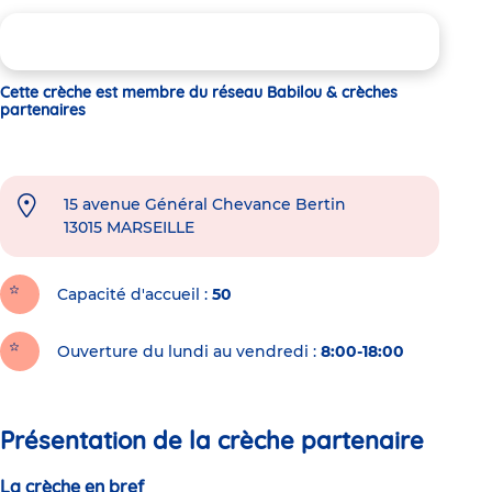
Cette crèche est membre du réseau Babilou & crèches
partenaires
15 avenue Général Chevance Bertin
13015
MARSEILLE
Capacité d'accueil
50
Ouverture du lundi au vendredi :
8:00-18:00
Présentation de la crèche partenaire
La crèche en bref