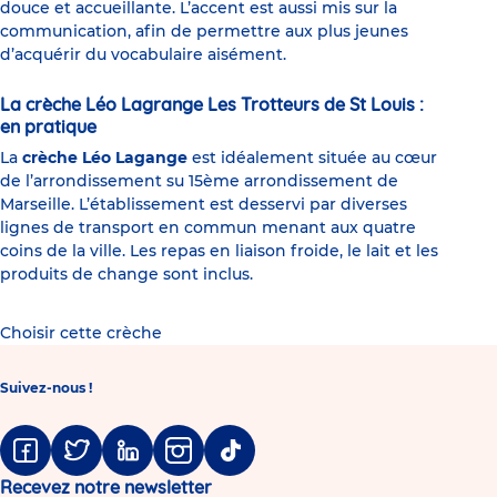
douce et accueillante. L’accent est aussi mis sur la
communication, afin de permettre aux plus jeunes
d’acquérir du vocabulaire aisément.
La crèche Léo Lagrange Les Trotteurs de St Louis :
en pratique
La
crèche Léo Lagange
est idéalement située au cœur
de l’arrondissement su 15ème arrondissement de
Marseille. L’établissement est desservi par diverses
lignes de transport en commun menant aux quatre
coins de la ville. Les repas en liaison froide, le lait et les
produits de change sont inclus.
Choisir cette crèche
Suivez-nous !
Facebook
Twitter
Linkedin
Instagram
Tiktok
Recevez notre newsletter