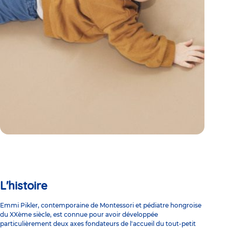
L'histoire
Emmi Pikler,
contemporaine de Montessori
et pédiatre hongroise
du XXème siècle, est connue pour avoir développée
particulièrement deux axes fondateurs de l'accueil du tout-petit