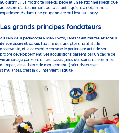
aujourd'hui. La motricité libre du bébé et un relationnel spécifique
au besoin d'attachement du tout-petit, qu'elle a notamment
expérimentés dans une pouponnière de l'institut Loczy.
Les grands principes fondateurs
Au sein de la pédagogie Pikler-Loczy, l'enfant est
maître et acteur
de son apprentissage
, l'adulte doit adopter une attitude
observante, et le considère comme le partenaire actif de son
propre développement. Ses acquisitions passent par un cadre de
vie aménagé par zone différenciées (aires des soins, du sommeil,
du repas, de la liberté de mouvement...)
sécurisantes et
stimulantes
, c'est là qu'intervient l'adulte.