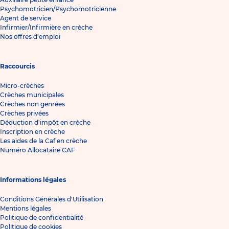
Psychomotricien/Psychomotricienne
Agent de service
Infirmier/Infirmière en crèche
Nos offres d'emploi
Raccourcis
Micro-crèches
Crèches municipales
Crèches non genrées
Crèches privées
Déduction d'impôt en crèche
Inscription en crèche
Les aides de la Caf en crèche
Numéro Allocataire CAF
Informations légales
Conditions Générales d'Utilisation
Mentions légales
Politique de confidentialité
Politique de cookies