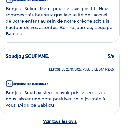
Bonjour Soline, Merci pour cet avis positif ! Nous
sommes très heureux que la qualité de l'accueil
de votre enfant au sein de notre crèche soit à la
hauteur de vos attentes. Bonne journée, L’équipe
Babilou
Soudjay SOUFIANE.
5
/5
DÉPOSÉ LE 20/11/2025, PUBLIÉ LE 20/11/2025
Réponse de Babilou.fr
Bonjour Soudjay Merci d'avoir pris le temps de
nous laisser une note positive! Belle journée à
vous, L'équipe Babilou
Voir tous les avis