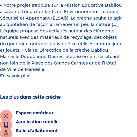
« Notre projet s'appuie sur la Mission Educative Babilou
à savoir offrir aux enfants un Environnement Ludique,
Sécurisé et Apprenant (ELSA©). La crèche souhaite agir
au quotidien de façon à ramener un peu la nature (…).
L'équipe propose des activités autour des éléments
naturels avec des matériaux de recyclage, des objets
du quotidien qui vont pouvoir être utilisés comme jeux
et jouets. » Claire, Directrice de la crèche Babilou
Marseille République Dames, établissement se situant
non loin de la Place des Grands Carmes et de l’Hôtel
de Ville de Marseille.
En savoir plus
Les plus dans cette crèche
Espace extérieur
Application mobile
Salle d'allaitement