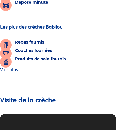
Dépose minute
Les plus des crèches Babilou
Repas fournis
Couches fournies
Produits de soin fournis
Voir plus
Visite de la crèche