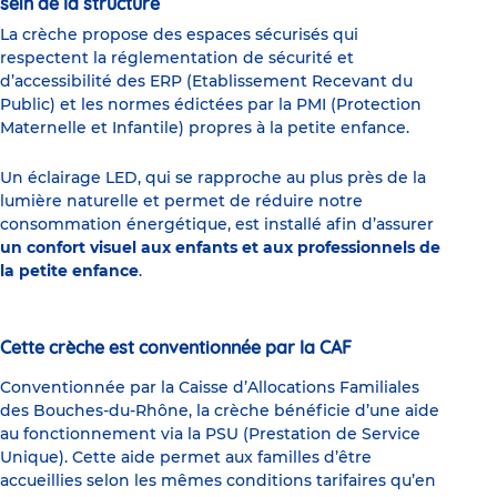
sein de la structure
La crèche propose des espaces sécurisés qui
respectent la réglementation de sécurité et
d’accessibilité des ERP (Etablissement Recevant du
Public) et les normes édictées par la PMI (Protection
Maternelle et Infantile) propres à la petite enfance.
Un éclairage LED, qui se rapproche au plus près de la
lumière naturelle et permet de réduire notre
consommation énergétique, est installé afin d’assurer
un confort visuel aux enfants et aux professionnels de
la petite enfance
.
Cette crèche est conventionnée par la CAF
Conventionnée par la Caisse d’Allocations Familiales
des Bouches-du-Rhône, la crèche bénéficie d’une aide
au fonctionnement via la PSU (Prestation de Service
Unique). Cette aide permet aux familles d’être
accueillies selon les mêmes conditions tarifaires qu’en