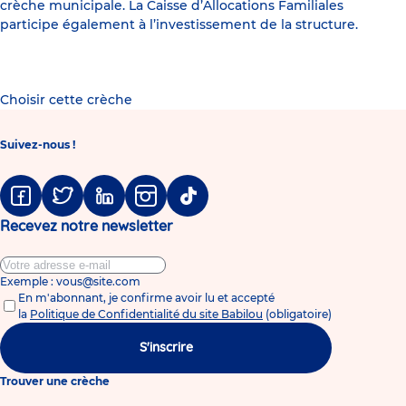
crèche municipale. La Caisse d’Allocations Familiales
participe également à l’investissement de la structure.
Choisir cette crèche
Suivez-nous !
Facebook
Twitter
Linkedin
Instagram
Tiktok
Recevez notre newsletter
Exemple : vous@site.com
En m'abonnant, je confirme avoir lu et accepté
la
Politique de Confidentialité du site Babilou
(obligatoire)
S'inscrire
Trouver une crèche