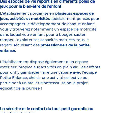
Des espaces de vie répartis en différents pôles de
jeux pour le bien-être de l'enfant
L'établissement s'organise en
plusieurs espaces de
jeux, activités et motricités
spécialement pensés pour
accompagner le développement de chaque enfant.
Vous y trouverez notamment un espace de motricité
dans lequel votre enfant pourra bouger, sauter,
ramper… explorer ses capacités motrices, sous le
regard sécurisant des
professionnels de la petite
enfance
.
L’établissement dispose également d'un espace
extérieur, propice aux activités en plein air. Les enfants
pourront y gambader, faire une cabane avec l’équipe
Petite Enfance, choisir une activité collective ou
participer à un atelier Montessori selon le projet
éducatif de la journée !
La sécurité et le confort du tout-petit garantis au