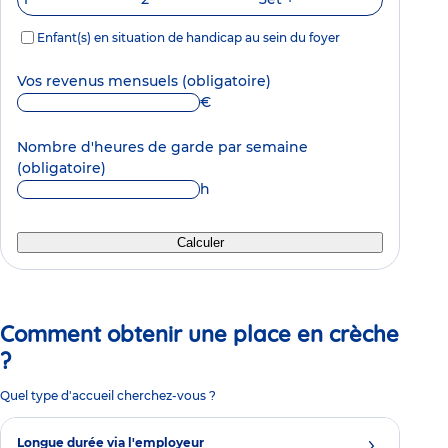
Enfant(s) en situation de handicap au sein du foyer
Vos revenus mensuels
(obligatoire)
€
Nombre d'heures de garde par semaine
(obligatoire)
h
Calculer
Comment obtenir une place en crèche
?
Quel type d'accueil cherchez-vous ?
Longue durée via l'employeur