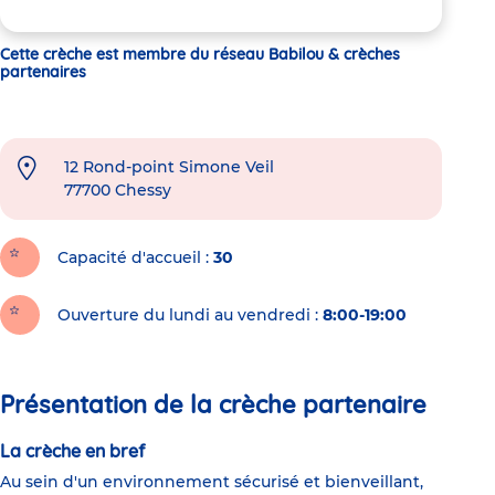
Cette crèche est membre du réseau Babilou & crèches
partenaires
12 Rond-point Simone Veil
77700
Chessy
Capacité d'accueil
30
Ouverture du lundi au vendredi :
8:00-19:00
Présentation de la crèche partenaire
La crèche en bref
Au sein d'un environnement sécurisé et bienveillant,