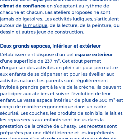
climat de confiance
en s’adaptant au rythme de
chacune et chacun. Les ateliers proposés ne sont
jamais obligatoires. Les activités ludiques, s’articulent
autour de
la musique
, de la lecture, de la peinture, du
dessin et autres jeux de construction.
Deux grands espaces, intérieur et extérieur
L’établissement dispose d’un bel
espace extérieur
d’une superficie de 237 m². Cet atout permet
d’organiser des activités en plein air pour permettre
aux enfants de se dépenser et pour les éveiller aux
activités nature. Les parents sont régulièrement
invités à prendre part à la vie de la crèche. Ils peuvent
participer aux ateliers et suivre l’évolution de leur
enfant. Le vaste espace intérieur de plus de 300 m² est
conçu de manière ergonomique dans un cadre
sécurisé. Les couches, les produits de soin
bio
, le lait et
les repas servis aux enfants sont inclus dans la
prestation de la crèche de Chessy. Les recettes sont
préparées par une diététicienne et les ingrédients