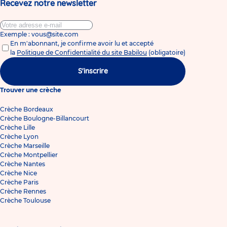
Recevez notre newsletter
Exemple : vous@site.com
En m'abonnant, je confirme avoir lu et accepté
la
Politique de Confidentialité du site Babilou
(obligatoire)
S'inscrire
Trouver une crèche
Crèche Bordeaux
Crèche Boulogne-Billancourt
Crèche Lille
Crèche Lyon
Crèche Marseille
Crèche Montpellier
Crèche Nantes
Crèche Nice
Crèche Paris
Crèche Rennes
Crèche Toulouse