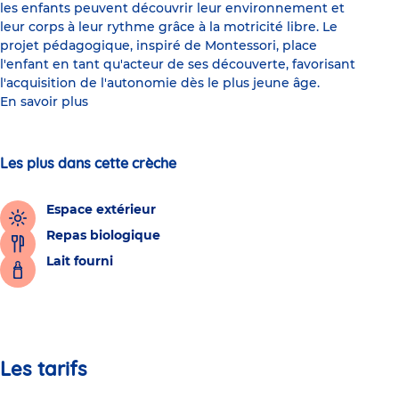
les enfants peuvent découvrir leur environnement et
leur corps à leur rythme grâce à la motricité libre. Le
projet pédagogique, inspiré de Montessori, place
l'enfant en tant qu'acteur de ses découverte, favorisant
l'acquisition de l'autonomie dès le plus jeune âge.
En savoir plus
Les plus dans cette crèche
Espace extérieur
Repas biologique
Lait fourni
Les tarifs