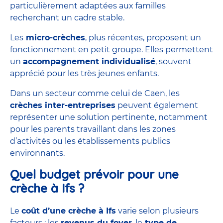
particulièrement adaptées aux familles
recherchant un cadre stable.
Les
micro-crèches
, plus récentes, proposent un
fonctionnement en petit groupe. Elles permettent
un
accompagnement individualisé
, souvent
apprécié pour les très jeunes enfants.
Dans un secteur comme celui de Caen, les
crèches inter-entreprises
peuvent également
représenter une solution pertinente, notamment
pour les parents travaillant dans les zones
d’activités ou les établissements publics
environnants.
Quel budget prévoir pour une
crèche à Ifs ?
Le
coût
d’une crèche à Ifs
varie selon plusieurs
facteurs : les
revenus du foyer
, le
type de