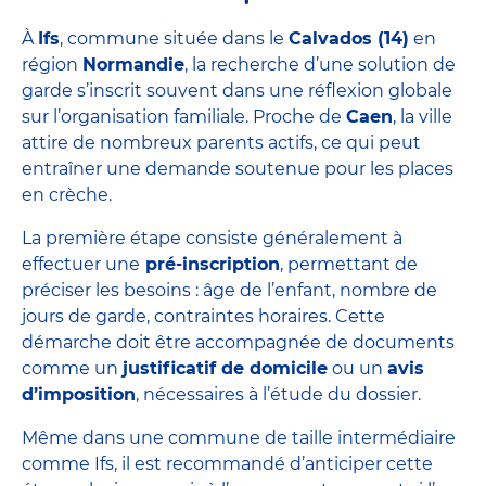
À
Ifs
, commune située dans le
Calvados (14)
en
région
Normandie
, la recherche d’une solution de
garde s’inscrit souvent dans une réflexion globale
sur l’organisation familiale. Proche de
Caen
, la ville
attire de nombreux parents actifs, ce qui peut
entraîner une demande soutenue pour les places
en crèche.
La première étape consiste généralement à
effectuer une
pré-inscription
, permettant de
préciser les besoins : âge de l’enfant, nombre de
jours de garde, contraintes horaires. Cette
démarche doit être accompagnée de documents
comme un
justificatif de domicile
ou un
avis
d’imposition
, nécessaires à l’étude du dossier.
Même dans une commune de taille intermédiaire
comme Ifs, il est recommandé d’anticiper cette