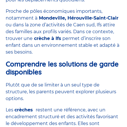
Proche de pôles économiques importants,
notamment à
Mondeville, Hérouville-Saint-Clair
ou dans la zone d’activités de Caen sud, Ifs attire
des familles aux profils variés. Dans ce contexte,
trouver une
crèche à Ifs
permet d’inscrire son
enfant dans un environnement stable et adapté à
ses besoins.
Comprendre les solutions de garde
disponibles
Plutôt que de se limiter à un seul type de
structure, les parents peuvent explorer plusieurs
options.
Les
crèches
restent une référence, avec un
encadrement structuré et des activités favorisant
le développement des enfants. Elles sont