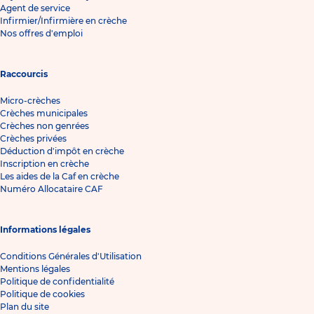
Agent de service
Infirmier/Infirmière en crèche
Nos offres d'emploi
Raccourcis
Micro-crèches
Crèches municipales
Crèches non genrées
Crèches privées
Déduction d'impôt en crèche
Inscription en crèche
Les aides de la Caf en crèche
Numéro Allocataire CAF
Informations légales
Conditions Générales d'Utilisation
Mentions légales
Politique de confidentialité
Politique de cookies
Plan du site