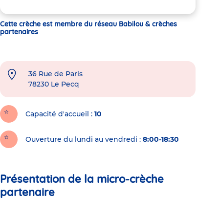
Cette crèche est membre du réseau Babilou & crèches
partenaires
36 Rue de Paris
78230
Le Pecq
Capacité d'accueil
10
Ouverture du lundi au vendredi :
8:00-18:30
Présentation de la micro-crèche
partenaire