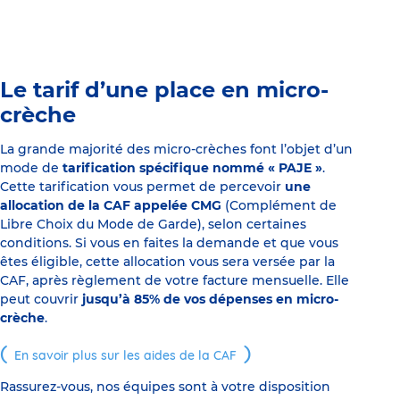
Le tarif d’une place en micro-
crèche
La grande majorité des micro-crèches font l’objet d’un
mode de
tarification spécifique nommé « PAJE »
.
Cette tarification vous permet de percevoir
une
allocation de la CAF appelée CMG
(Complément de
Libre Choix du Mode de Garde), selon certaines
conditions. Si vous en faites la demande et que vous
êtes éligible, cette allocation vous sera versée par la
CAF, après règlement de votre facture mensuelle. Elle
peut couvrir
jusqu’à 85% de vos dépenses en micro-
crèche
.
En savoir plus sur les aides de la CAF
Rassurez-vous, nos équipes sont à votre disposition