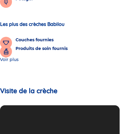
Les plus des crèches Babilou
Couches fournies
Produits de soin fournis
Voir plus
Visite de la crèche