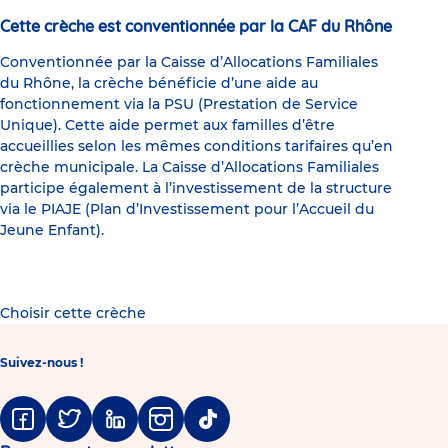
Cette crèche est conventionnée par la CAF du Rhône
Conventionnée par la Caisse d’Allocations Familiales
du Rhône, la crèche bénéficie d’une aide au
fonctionnement via la PSU (Prestation de Service
Unique). Cette aide permet aux familles d’être
accueillies selon les mêmes conditions tarifaires qu’en
crèche municipale. La Caisse d’Allocations Familiales
participe également à l’investissement de la structure
via le PIAJE (Plan d’Investissement pour l’Accueil du
Jeune Enfant).
Choisir cette crèche
Suivez-nous !
Facebook
Twitter
Linkedin
Instagram
Tiktok