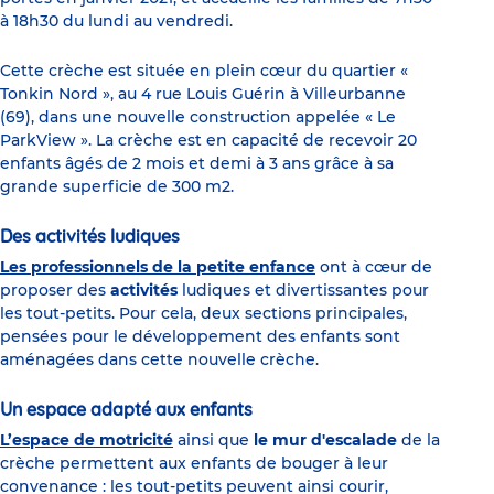
à 18h30 du lundi au vendredi.
Cette crèche est située en plein cœur du quartier «
Tonkin Nord », au 4 rue Louis Guérin à Villeurbanne
(69), dans une nouvelle construction appelée « Le
ParkView ». La crèche est en capacité de recevoir 20
enfants âgés de 2 mois et demi à 3 ans grâce à sa
grande superficie de 300 m2.
Des activités ludiques
Les professionnels de la petite enfance
ont à cœur de
proposer des
activités
ludiques et divertissantes pour
les tout-petits. Pour cela, deux sections principales,
pensées pour le développement des enfants sont
aménagées dans cette nouvelle crèche.
Un espace adapté aux enfants
L’espace de motricité
ainsi que
le mur d'escalade
de la
crèche permettent aux enfants de bouger à leur
convenance : les tout-petits peuvent ainsi courir,