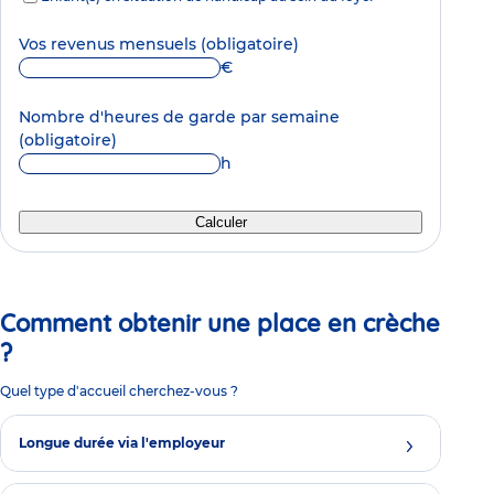
Vos revenus mensuels
(obligatoire)
€
Nombre d'heures de garde par semaine
(obligatoire)
h
Calculer
Comment obtenir une place en crèche
?
Quel type d'accueil cherchez-vous ?
Longue durée via l'employeur