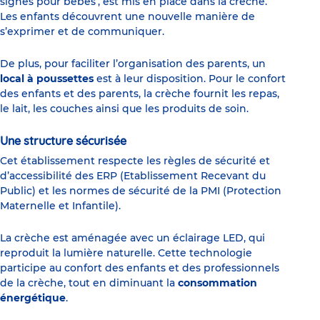
signes pour bébés’, est mis en place dans la crèche.
Les enfants découvrent une nouvelle manière de
s’exprimer et de communiquer.
De plus, pour faciliter l’organisation des parents, un
local à poussettes
est à leur disposition. Pour le confort
des enfants et des parents, la crèche fournit les repas,
le lait, les couches ainsi que les produits de soin.
Une structure sécurisée
Cet établissement respecte les règles de sécurité et
d’accessibilité des ERP (Etablissement Recevant du
Public) et les normes de sécurité de la PMI (Protection
Maternelle et Infantile).
La crèche est aménagée avec un éclairage LED, qui
reproduit la lumière naturelle. Cette technologie
participe au confort des enfants et des professionnels
de la crèche, tout en diminuant la
consommation
énergétique
.