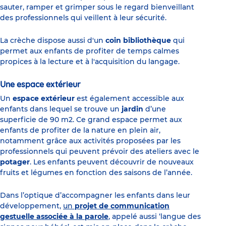
sauter, ramper et grimper sous le regard bienveillant
des professionnels qui veillent à leur sécurité.
La crèche dispose aussi d'un
coin bibliothèque
qui
permet aux enfants de profiter de temps calmes
propices à la lecture et à l'acquisition du langage.
Une espace extérieur
Un
espace extérieur
est également accessible aux
enfants dans lequel se trouve un
jardin
d’une
superficie de 90 m2. Ce grand espace permet aux
enfants de profiter de la nature en plein air,
notamment grâce aux activités proposées par les
professionnels qui peuvent prévoir des ateliers avec le
potager
. Les enfants peuvent découvrir de nouveaux
fruits et légumes en fonction des saisons de l’année.
Dans l’optique d’accompagner les enfants dans leur
développement,
un
projet de communication
gestuelle associée à la parole
, appelé aussi ‘langue des