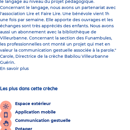
le langage au niveau du projet pédagogique.
Concernant le langage, nous avons un partenariat avec
l'association Lire et Faire Lire. Une bénévole vient 1h
une fois par semaine. Elle apporte des ouvrages et les
échanges sont très appréciés des enfants. Nous avons
aussi un abonnement avec la bibliothèque de
Villeurbanne. Concernant la section des Funambules,
les professionnelles ont monté un projet qui met en
valeur la communication gestuelle associée à la parole."
Carole, Directrice de la crèche Babilou Villeurbanne
Guérin.
En savoir plus
Les plus dans cette crèche
Espace extérieur
Application mobile
Communication gestuelle
Potager