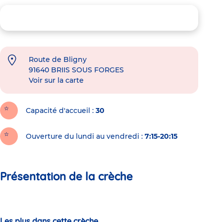
Route de Bligny
91640
BRIIS SOUS FORGES
Voir sur la carte
Capacité d'accueil
30
Ouverture du lundi au vendredi :
7:15-20:15
Présentation de la crèche
Les plus dans cette crèche