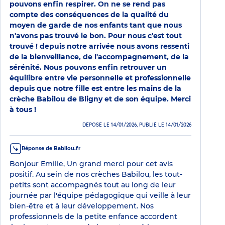
pouvons enfin respirer. On ne se rend pas
compte des conséquences de la qualité du
moyen de garde de nos enfants tant que nous
n'avons pas trouvé le bon. Pour nous c'est tout
trouvé ! depuis notre arrivée nous avons ressenti
de la bienveillance, de l'accompagnement, de la
sérénité. Nous pouvons enfin retrouver un
équilibre entre vie personnelle et professionnelle
depuis que notre fille est entre les mains de la
crèche Babilou de Bligny et de son équipe. Merci
à tous !
DÉPOSÉ LE 14/01/2026, PUBLIÉ LE 14/01/2026
Réponse de Babilou.fr
Bonjour Emilie, Un grand merci pour cet avis
positif. Au sein de nos crèches Babilou, les tout-
petits sont accompagnés tout au long de leur
journée par l'équipe pédagogique qui veille à leur
bien-être et à leur développement. Nos
professionnels de la petite enfance accordent