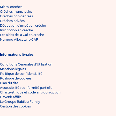
Micro-crèches
Crèches municipales
Crèches non genrées
Crèches privées
Déduction d'impôt en crèche
Inscription en crèche
Les aides de la Caf en crèche
Numéro Allocataire CAF
Informations légales
Conditions Générales d'Utilisation
Mentions légales
Politique de confidentialité
Politique de cookies
Plan du site
Accessibilité : conformité partielle
Charte éthique et code anti-corruption
Devenir affilié
Le Groupe Babilou Family
Gestion des cookies