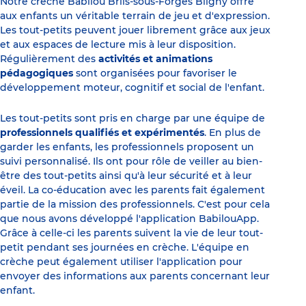
Notre crèche Babilou Briis-sous-Forges Bligny offre
aux enfants un véritable terrain de jeu et d'expression.
Les tout-petits peuvent jouer librement grâce aux jeux
et aux espaces de lecture mis à leur disposition.
Régulièrement des
activités et animations
pédagogiques
sont organisées pour favoriser le
développement moteur, cognitif et social de l'enfant.
Les tout-petits sont pris en charge par une équipe de
professionnels qualifiés et expérimentés
. En plus de
garder les enfants, les professionnels proposent un
suivi personnalisé. Ils ont pour rôle de veiller au bien-
être des tout-petits ainsi qu'à leur sécurité et à leur
éveil. La co-éducation avec les parents fait également
partie de la mission des professionnels. C'est pour cela
que nous avons développé l'application BabilouApp.
Grâce à celle-ci les parents suivent la vie de leur tout-
petit pendant ses journées en crèche. L'équipe en
crèche peut également utiliser l'application pour
envoyer des informations aux parents concernant leur
enfant.