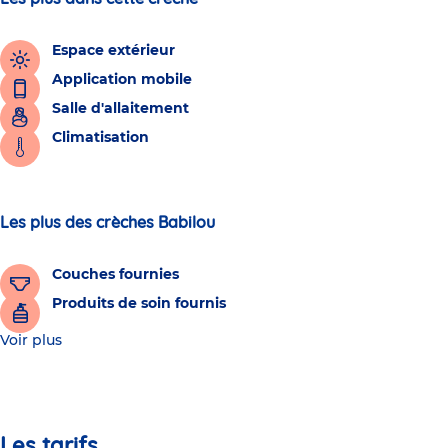
Espace extérieur
Application mobile
Salle d'allaitement
Climatisation
Les plus des crèches Babilou
Couches fournies
Produits de soin fournis
Voir plus
Les tarifs