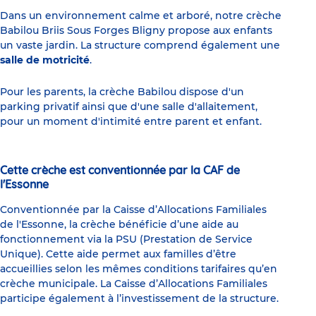
Dans un environnement calme et arboré, notre crèche
Babilou Briis Sous Forges Bligny propose aux enfants
un vaste jardin. La structure comprend également une
salle de motricité
.
Pour les parents, la crèche Babilou dispose d'un
parking privatif ainsi que d'une salle d'allaitement,
pour un moment d'intimité entre parent et enfant.
Cette crèche est conventionnée par la CAF de
l'Essonne
Conventionnée par la Caisse d’Allocations Familiales
de l'Essonne, la crèche bénéficie d’une aide au
fonctionnement via la PSU (Prestation de Service
Unique). Cette aide permet aux familles d’être
accueillies selon les mêmes conditions tarifaires qu’en
crèche municipale. La Caisse d’Allocations Familiales
participe également à l’investissement de la structure.