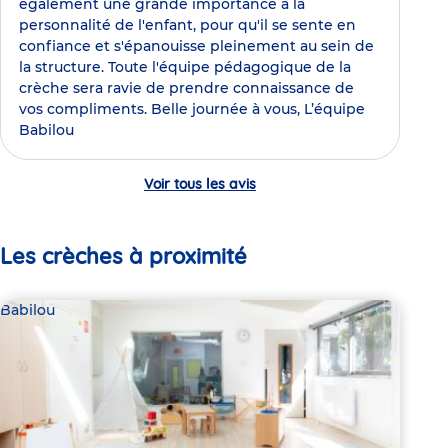
également une grande importance à la
personnalité de l'enfant, pour qu'il se sente en
confiance et s'épanouisse pleinement au sein de
la structure. Toute l'équipe pédagogique de la
crèche sera ravie de prendre connaissance de
vos compliments. Belle journée à vous, L’équipe
Babilou
Voir tous les avis
Les crèches à proximité
Babilou
Bab