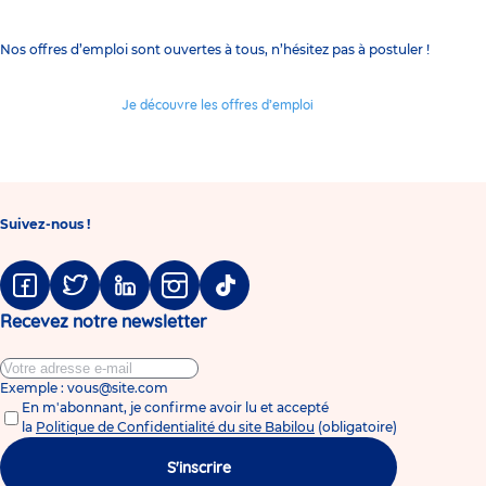
Nos offres d’emploi sont ouvertes à tous, n’hésitez pas à postuler !
Je découvre les offres d’emploi
Suivez-nous !
Facebook
Twitter
Linkedin
Instagram
Tiktok
Recevez notre newsletter
Exemple : vous@site.com
En m'abonnant, je confirme avoir lu et accepté
la
Politique de Confidentialité du site Babilou
(obligatoire)
S'inscrire