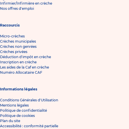
Infirmier/Infirmière en crèche
Nos offres d'emploi
Raccourcis
Micro-crèches
Crèches municipales
Crèches non genrées
Crèches privées
Déduction d'impôt en crèche
Inscription en crèche
Les aides de la Caf en crèche
Numéro Allocataire CAF
Informations légales
Conditions Générales d'Utilisation
Mentions légales
Politique de confidentialité
Politique de cookies
Plan du site
Accessibilité : conformité partielle