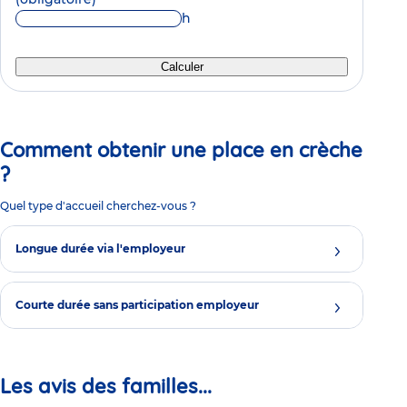
h
Calculer
Comment obtenir une place en crèche
?
Quel type d'accueil cherchez-vous ?
Longue durée via l'employeur
Courte durée sans participation employeur
Les avis des familles...