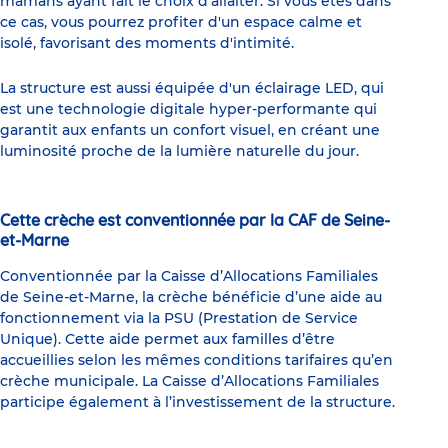
mamans ayant fait le choix d'allaiter. Si vous êtes dans
ce cas, vous pourrez profiter d'un espace calme et
isolé, favorisant des moments d'intimité.
La structure est aussi équipée d'un éclairage LED, qui
est une technologie digitale hyper-performante qui
garantit aux enfants un confort visuel, en créant une
luminosité proche de la lumière naturelle du jour.
Cette crèche est conventionnée par la CAF de Seine-
et-Marne
Conventionnée par la Caisse d’Allocations Familiales
de Seine-et-Marne, la crèche bénéficie d’une aide au
fonctionnement via la PSU (Prestation de Service
Unique). Cette aide permet aux familles d’être
accueillies selon les mêmes conditions tarifaires qu’en
crèche municipale. La Caisse d’Allocations Familiales
participe également à l’investissement de la structure.