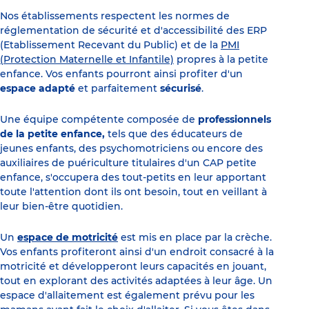
Nos établissements respectent les normes de
réglementation de sécurité et d'accessibilité des ERP
(Etablissement Recevant du Public) et de la
PMI
(Protection Maternelle et Infantile)
propres à la petite
enfance. Vos enfants pourront ainsi profiter d'un
espace adapté
et parfaitement
sécurisé
.
Une équipe compétente composée de
professionnels
de la petite enfance,
tels que des éducateurs de
jeunes enfants, des psychomotriciens ou encore des
auxiliaires de puériculture titulaires d'un CAP petite
enfance, s'occupera des tout-petits en leur apportant
toute l'attention dont ils ont besoin, tout en veillant à
leur bien-être quotidien.
Un
espace de motricité
est mis en place par la crèche.
Vos enfants profiteront ainsi d'un endroit consacré à la
motricité et développeront leurs capacités en jouant,
tout en explorant des activités adaptées à leur âge. Un
espace d'allaitement est également prévu pour les