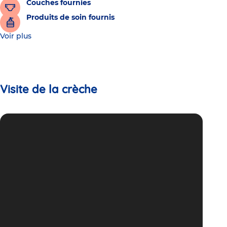
Couches fournies
Produits de soin fournis
Voir plus
Visite de la crèche