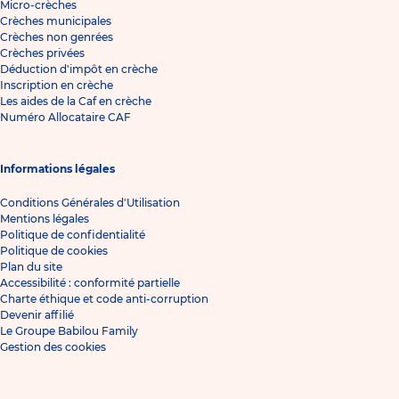
Micro-crèches
Crèches municipales
Crèches non genrées
Crèches privées
Déduction d'impôt en crèche
Inscription en crèche
Les aides de la Caf en crèche
Numéro Allocataire CAF
Informations légales
Conditions Générales d'Utilisation
Mentions légales
Politique de confidentialité
Politique de cookies
Plan du site
Accessibilité : conformité partielle
Charte éthique et code anti-corruption
Devenir affilié
Le Groupe Babilou Family
Gestion des cookies