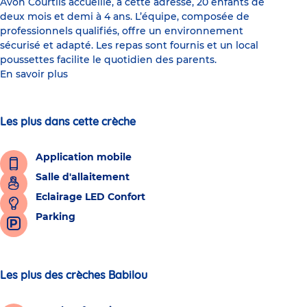
Avon Courtils accueille, à cette adresse, 20 enfants de
deux mois et demi à 4 ans. L’équipe, composée de
professionnels qualifiés, offre un environnement
sécurisé et adapté. Les repas sont fournis et un local
poussettes facilite le quotidien des parents.
En savoir plus
Les plus dans cette crèche
Application mobile
Salle d'allaitement
Eclairage LED Confort
Parking
Les plus des crèches Babilou