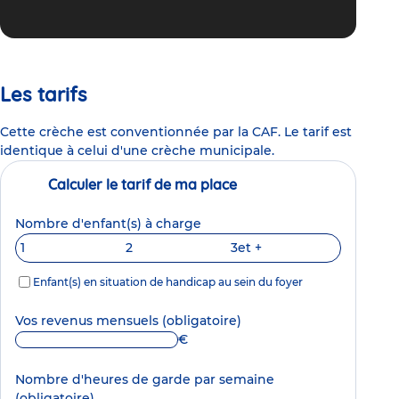
Les tarifs
Cette crèche est conventionnée par la CAF. Le tarif est
identique à celui d'une crèche municipale.
Calculer le tarif de ma place
Nombre d'enfant(s) à charge
1
2
3
et +
Enfant(s) en situation de handicap au sein du foyer
Vos revenus mensuels
(obligatoire)
€
Nombre d'heures de garde par semaine
(obligatoire)