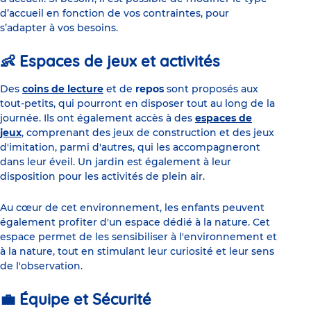
d’accueil en fonction de vos contraintes, pour
s’adapter à vos besoins.
👶 Espaces de jeux et activités
Des
coins de lecture
et de
repos
sont proposés aux
tout-petits, qui pourront en disposer tout au long de la
journée. Ils ont également accès à des
espaces de
jeux
, comprenant des jeux de construction et des jeux
d'imitation, parmi d'autres, qui les accompagneront
dans leur éveil. Un jardin est également à leur
disposition pour les activités de plein air.
Au cœur de cet environnement, les enfants peuvent
également profiter d'un espace dédié à la nature. Cet
espace permet de les sensibiliser à l'environnement et
à la nature, tout en stimulant leur curiosité et leur sens
de l'observation.
💼 Équipe et Sécurité