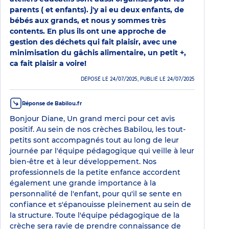
parents ( et enfants). j'y ai eu deux enfants, de
bébés aux grands, et nous y sommes très
contents. En plus ils ont une approche de
gestion des déchets qui fait plaisir, avec une
minimisation du gâchis alimentaire, un petit +,
ca fait plaisir a voire!
DÉPOSÉ LE 24/07/2025, PUBLIÉ LE 24/07/2025
Réponse de Babilou.fr
Bonjour Diane, Un grand merci pour cet avis
positif. Au sein de nos crèches Babilou, les tout-
petits sont accompagnés tout au long de leur
journée par l'équipe pédagogique qui veille à leur
bien-être et à leur développement. Nos
professionnels de la petite enfance accordent
également une grande importance à la
personnalité de l'enfant, pour qu'il se sente en
confiance et s'épanouisse pleinement au sein de
la structure. Toute l'équipe pédagogique de la
crèche sera ravie de prendre connaissance de