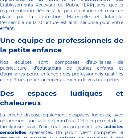
Établissements Recevant du Public (ERP) ainsi que la 
réglementation dédiée à la petite enfance et mise en 
place par la Protection Maternelle et Infantile. 
L’ensemble de la structure est ainsi sécurisé pour votre 
enfant.
Une équipe de professionnels de 
la petite enfance
Nos équipes sont composées d’auxiliaires de 
puériculture, d’éducateurs de jeunes enfants et 
d’auxiliaires petite enfance : des professionnels qualifiés 
et diplômés pour s’occuper au mieux de vos tout-petits.
Des espaces ludiques et 
chaleureux
La crèche dispose également d’espaces ludiques, avec 
notamment une salle de jeux d’eau. Celle-ci permet de se 
familiariser avec l’eau tout en proposant des 
activités 
sensorielles
 apaisantes. Un jardin vient compléter la 