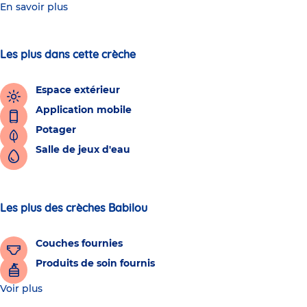
En savoir plus
Les plus dans cette crèche
Espace extérieur
Application mobile
Potager
Salle de jeux d'eau
Les plus des crèches Babilou
Couches fournies
Produits de soin fournis
Voir plus