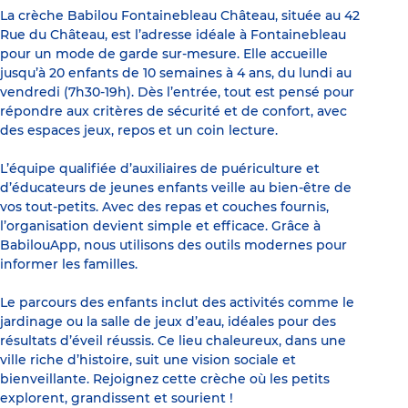
La crèche Babilou Fontainebleau Château, située au 42
Rue du Château, est l’adresse idéale à Fontainebleau
pour un mode de garde sur-mesure. Elle accueille
jusqu’à 20 enfants de 10 semaines à 4 ans, du lundi au
vendredi (7h30-19h). Dès l’entrée, tout est pensé pour
répondre aux critères de sécurité et de confort, avec
des espaces jeux, repos et un coin lecture.
L’équipe qualifiée d’auxiliaires de puériculture et
d’éducateurs de jeunes enfants veille au bien-être de
vos tout-petits. Avec des repas et couches fournis,
l’organisation devient simple et efficace. Grâce à
BabilouApp, nous utilisons des outils modernes pour
informer les familles.
Le parcours des enfants inclut des activités comme le
jardinage ou la salle de jeux d’eau, idéales pour des
résultats d’éveil réussis. Ce lieu chaleureux, dans une
ville riche d’histoire, suit une vision sociale et
bienveillante. Rejoignez cette crèche où les petits
explorent, grandissent et sourient !