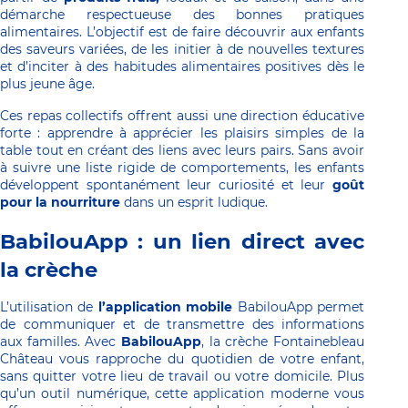
démarche respectueuse des bonnes pratiques 
alimentaires. L’objectif est de faire découvrir aux enfants 
des saveurs variées, de les initier à de nouvelles textures 
et d’inciter à des habitudes alimentaires positives dès le 
plus jeune âge.
Ces repas collectifs offrent aussi une direction éducative 
forte : apprendre à apprécier les plaisirs simples de la 
table tout en créant des liens avec leurs pairs. Sans avoir 
à suivre une liste rigide de comportements, les enfants 
développent spontanément leur curiosité et leur 
goût 
pour la nourriture 
dans un esprit ludique.
BabilouApp : un lien direct avec 
la crèche
L’utilisation de 
l’application mobile
 BabilouApp permet 
de communiquer et de transmettre des informations 
aux familles. Avec 
BabilouApp
, la crèche Fontainebleau 
Château vous rapproche du quotidien de votre enfant, 
sans quitter votre lieu de travail ou votre domicile. Plus 
qu’un outil numérique, cette application moderne vous 