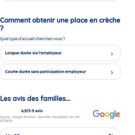
Comment obtenir une place en crèche
?
Quel type d'accueil cherchez-vous ?
Longue durée via l'employeur
Courte durée sans participation employeur
Les avis des familles...
4,9/5
-
9 avis
Source : Google Reviews - Données récupérées via l’API
officielle