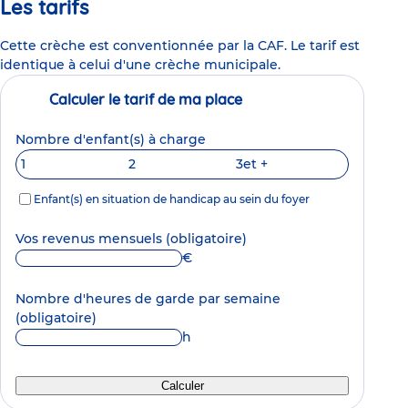
Les tarifs
Cette crèche est conventionnée par la CAF. Le tarif est
identique à celui d'une crèche municipale.
Calculer le tarif de ma place
Nombre d'enfant(s) à charge
1
2
3
et +
Enfant(s) en situation de handicap au sein du foyer
Vos revenus mensuels
(obligatoire)
€
Nombre d'heures de garde par semaine
(obligatoire)
h
Calculer