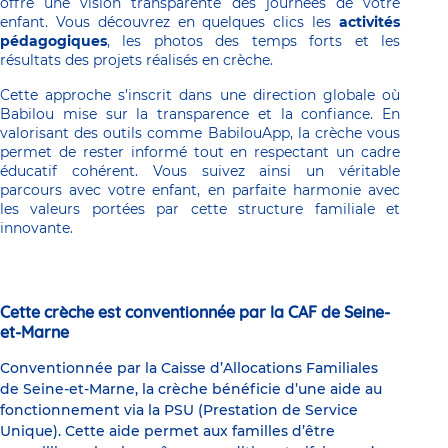
offre une vision transparente des journées de votre 
enfant. Vous découvrez en quelques clics les 
activités 
pédagogiques
, les photos des temps forts et les 
résultats des projets réalisés en crèche.
Cette approche s’inscrit dans une direction globale où 
Babilou mise sur la transparence et la confiance. En 
valorisant des outils comme BabilouApp, la crèche vous 
permet de rester informé tout en respectant un cadre 
éducatif cohérent. Vous suivez ainsi un véritable 
parcours avec votre enfant, en parfaite harmonie avec 
les valeurs portées par cette structure familiale et 
innovante.
Cette crèche est conventionnée par la CAF de Seine-
et-Marne
Conventionnée par la Caisse d’Allocations Familiales
de Seine-et-Marne, la crèche bénéficie d’une aide au
fonctionnement via la PSU (Prestation de Service
Unique). Cette aide permet aux familles d’être