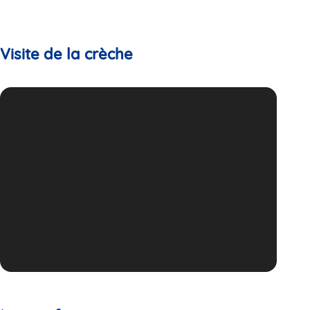
Visite de la crèche