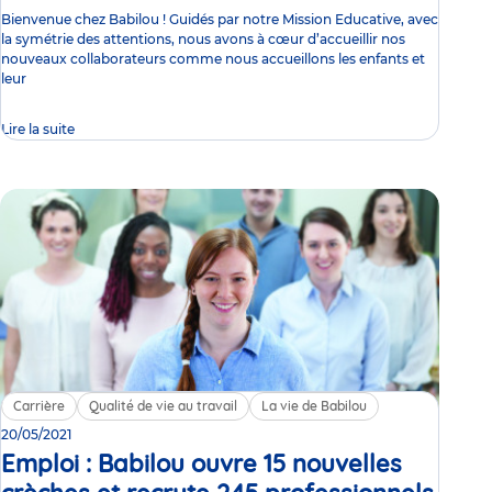
Bienvenue chez Babilou ! Guidés par notre Mission Educative, avec
la symétrie des attentions, nous avons à cœur d’accueillir nos
nouveaux collaborateurs comme nous accueillons les enfants et
leur
Lire la suite
Carrière
Qualité de vie au travail
La vie de Babilou
20/05/2021
Emploi : Babilou ouvre 15 nouvelles