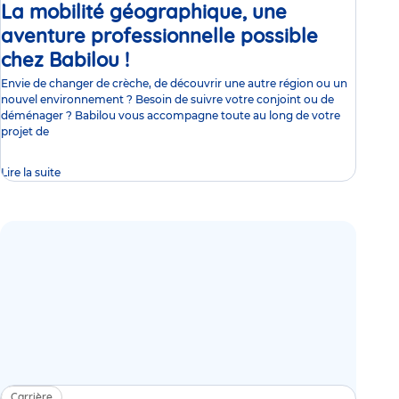
La mobilité géographique, une
aventure professionnelle possible
chez Babilou !
Article
Envie de changer de crèche, de découvrir une autre région ou un
nouvel environnement ? Besoin de suivre votre conjoint ou de
déménager ? Babilou vous accompagne toute au long de votre
projet de
Lire la suite
Carrière