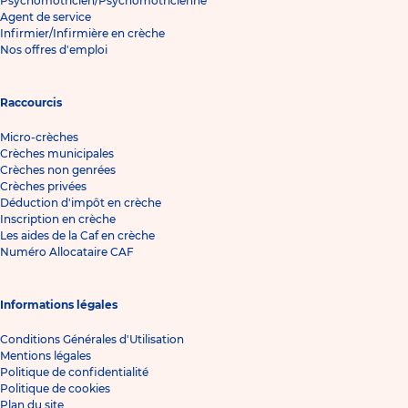
Psychomotricien/Psychomotricienne
Agent de service
Infirmier/Infirmière en crèche
Nos offres d'emploi
Raccourcis
Micro-crèches
Crèches municipales
Crèches non genrées
Crèches privées
Déduction d'impôt en crèche
Inscription en crèche
Les aides de la Caf en crèche
Numéro Allocataire CAF
Informations légales
Conditions Générales d'Utilisation
Mentions légales
Politique de confidentialité
Politique de cookies
Plan du site