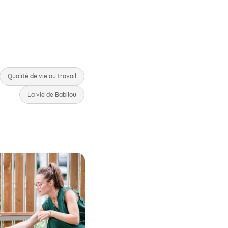
Qualité de vie au travail
La vie de Babilou