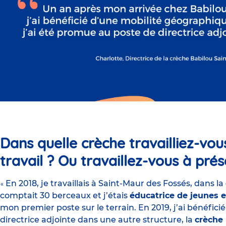
Dans quelle crèche travailliez-vo
travail ? Ou travaillez-vous à prés
En 2018, je travaillais à Saint-Maur des Fossés, dans la
«
comptait 30 berceaux et j’étais
éducatrice de jeunes 
mon premier poste sur le terrain. En 2019, j’ai bénéfic
directrice adjointe dans une autre structure, la
crèche