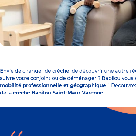
Envie de changer de crèche, de découvrir une autre r
suivre votre conjoint ou de déménager ? Babilou vous
mobilité professionnelle et géographique
! Découvrez
de la
crèche Babilou Saint-Maur Varenne
.