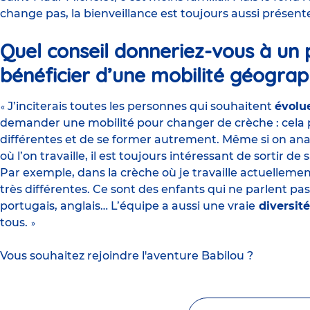
change pas, la bienveillance est toujours aussi présente
Quel conseil donneriez-vous à un p
bénéficier d’une mobilité géograp
J’inciterais toutes les personnes qui souhaitent
évolu
«
demander une mobilité pour changer de crèche : cela
différentes
et de se former autrement. Même si on ana
où l’on travaille, il est toujours intéressant de sortir d
Par exemple, dans la crèche où je travaille actuellemen
très différentes. Ce sont des enfants qui ne parlent pas
portugais, anglais… L’équipe a aussi une vraie
diversité
tous.
»
Vous souhaitez rejoindre l'aventure Babilou ?