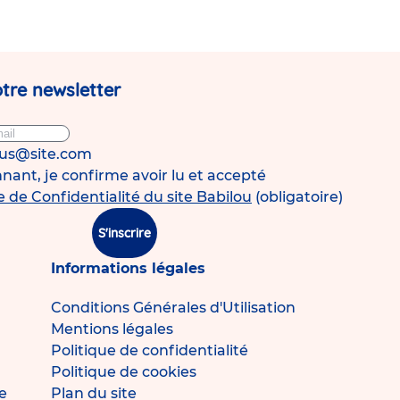
tre newsletter
ous@site.com
ant, je confirme avoir lu et accepté
e de Confidentialité du site Babilou
(obligatoire)
S'inscrire
Informations légales
Conditions Générales d'Utilisation
Mentions légales
Politique de confidentialité
Politique de cookies
e
Plan du site