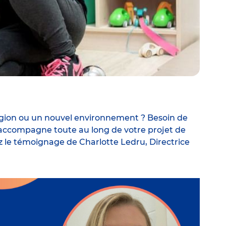
égion ou un nouvel environnement ? Besoin de
 accompagne toute au long de votre projet de
 le témoignage de Charlotte Ledru, Directrice