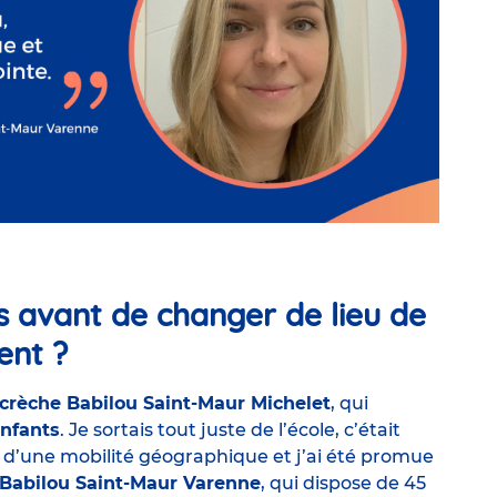
us avant de changer de lieu de
ent ?
crèche Babilou Saint-Maur Michelet
, qui
enfants
. Je sortais tout juste de l’école, c’était
ié d’une mobilité géographique et j’ai été promue
 Babilou Saint-Maur Varenne
, qui dispose de 45