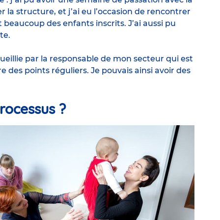
er la structure, et j’ai eu l’occasion de rencontrer
beaucoup des enfants inscrits. J’ai aussi pu
te.
ccueillie par la responsable de mon secteur qui est
re des points réguliers. Je pouvais ainsi avoir des
processus ?