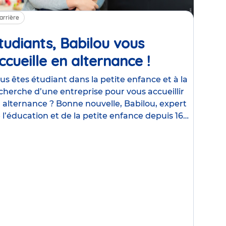
arrière
tudiants, Babilou vous
ccueille en alternance !
Article
us êtes étudiant dans la petite enfance et à la
cherche d’une entreprise pour vous accueillir
 alternance ? Bonne nouvelle, Babilou, expert
 l’éducation et de la petite enfance depuis 16
s