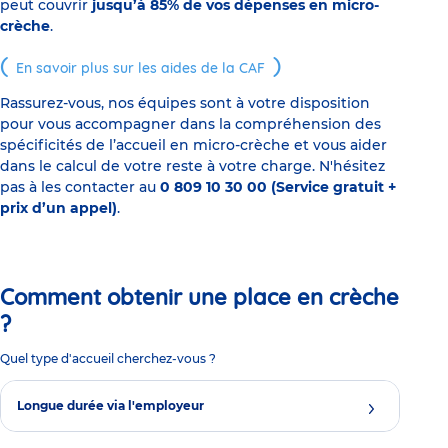
peut couvrir
jusqu’à 85% de vos dépenses en micro-
crèche
.
En savoir plus sur les aides de la CAF
Rassurez-vous, nos équipes sont à votre disposition
pour vous accompagner dans la compréhension des
spécificités de l’accueil en micro-crèche et vous aider
dans le calcul de votre reste à votre charge. N'hésitez
pas à les contacter au
0 809 10 30 00 (Service gratuit +
prix d’un appel)
.
Comment obtenir une place en crèche
?
Quel type d'accueil cherchez-vous ?
Longue durée via l'employeur