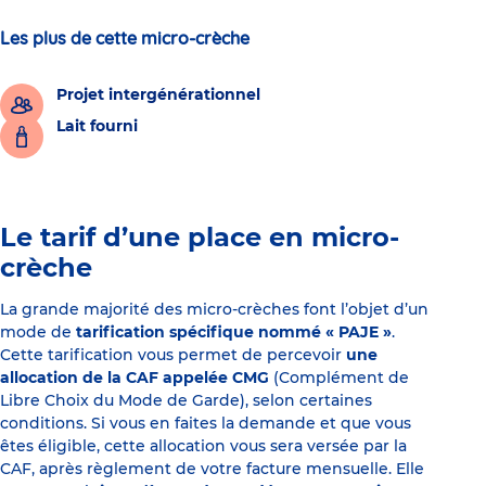
Les plus de cette micro-crèche
Projet intergénérationnel
Lait fourni
Le tarif d’une place en micro-
crèche
La grande majorité des micro-crèches font l’objet d’un
mode de
tarification spécifique nommé « PAJE »
.
Cette tarification vous permet de percevoir
une
allocation de la CAF appelée CMG
(Complément de
Libre Choix du Mode de Garde), selon certaines
conditions. Si vous en faites la demande et que vous
êtes éligible, cette allocation vous sera versée par la
CAF, après règlement de votre facture mensuelle. Elle