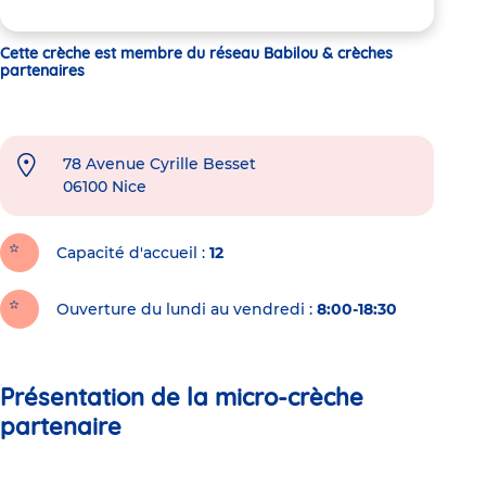
Cette crèche est membre du réseau Babilou & crèches
partenaires
78 Avenue Cyrille Besset
06100
Nice
Capacité d'accueil
12
Ouverture du lundi au vendredi :
8:00-18:30
Présentation de la micro-crèche
partenaire