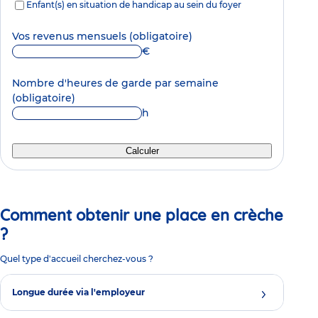
Enfant(s) en situation de handicap au sein du foyer
Vos revenus mensuels
(obligatoire)
€
Nombre d'heures de garde par semaine
(obligatoire)
h
Calculer
Comment obtenir une place en crèche
?
Quel type d'accueil cherchez-vous ?
Longue durée via l'employeur