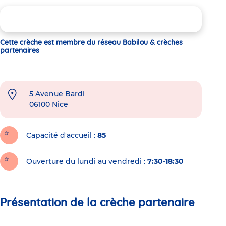
Cette crèche est membre du réseau Babilou & crèches
partenaires
5 Avenue Bardi
06100
Nice
Capacité d'accueil
85
Ouverture du lundi au vendredi :
7:30-18:30
Présentation de la crèche partenaire