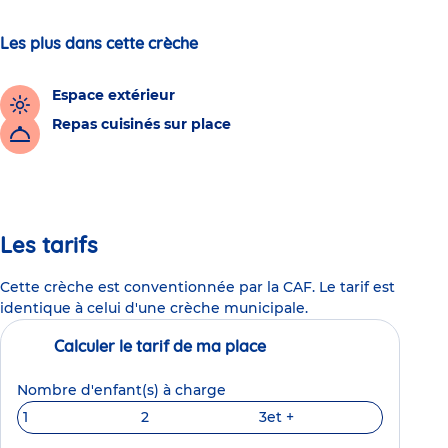
Les plus dans cette crèche
Espace extérieur
Repas cuisinés sur place
Les tarifs
Cette crèche est conventionnée par la CAF. Le tarif est
identique à celui d'une crèche municipale.
Calculer le tarif de ma place
Nombre d'enfant(s) à charge
1
2
3
et +