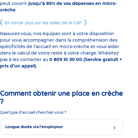
peut couvrir
jusqu’à 85% de vos dépenses en micro-
crèche
.
En savoir plus sur les aides de la CAF
Rassurez-vous, nos équipes sont à votre disposition
pour vous accompagner dans la compréhension des
spécificités de l’accueil en micro-crèche et vous aider
dans le calcul de votre reste à votre charge. N'hésitez
pas à les contacter au
0 809 10 30 00 (Service gratuit +
prix d’un appel)
.
Comment obtenir une place en crèche
?
Quel type d'accueil cherchez-vous ?
Longue durée via l'employeur