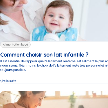
Alimentation bébé
Comment choisir son lait infantile ?
Article
Il est essentiel de rappeler que l'allaitement maternel est l'aliment le plus 
nourrissons. Néanmoins, le choix de l’allaitement reste très personnel et n’
toujours possible. Il
Lire la suite