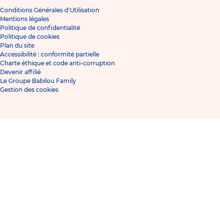
Conditions Générales d'Utilisation
Mentions légales
Politique de confidentialité
Politique de cookies
Plan du site
Accessibilité : conformité partielle
Charte éthique et code anti-corruption
Devenir affilié
Le Groupe Babilou Family
Gestion des cookies