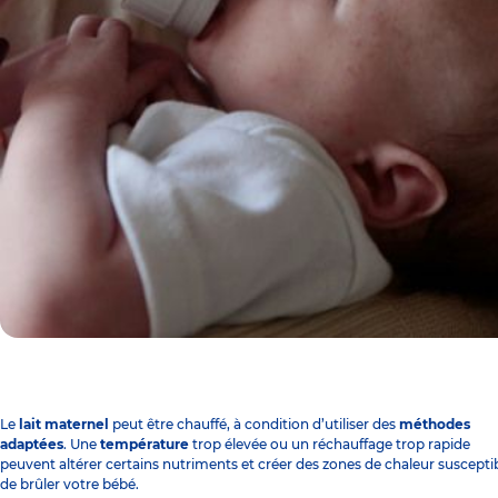
Le
lait maternel
peut être chauffé, à condition d’utiliser des
méthodes
adaptées
. Une
température
trop élevée ou un réchauffage trop rapide
peuvent altérer certains nutriments et créer des zones de chaleur suscepti
de brûler votre bébé.