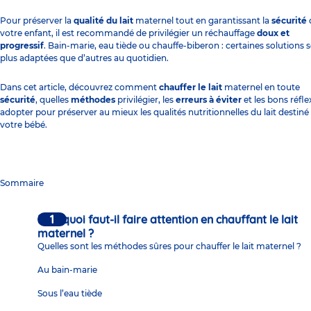
Pour préserver la
qualité du lait
maternel tout en garantissant la
sécurité
votre enfant, il est recommandé de privilégier un réchauffage
doux et
progressif
. Bain-marie, eau tiède ou chauffe-biberon : certaines solutions 
plus adaptées que d’autres au quotidien.
Dans cet article, découvrez comment
chauffer le lait
maternel en toute
sécurité
, quelles
méthodes
privilégier, les
erreurs à éviter
et les bons réfle
adopter pour préserver au mieux les qualités nutritionnelles du lait destiné
votre bébé.
Sommaire
Pourquoi faut-il faire attention en chauffant le lait
maternel ?
Quelles sont les méthodes sûres pour chauffer le lait maternel ?
Au bain-marie
Sous l’eau tiède