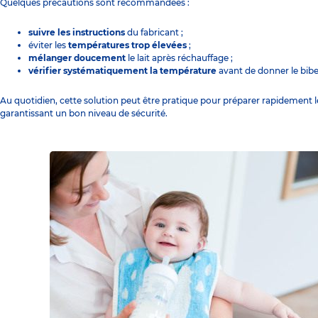
Quelques précautions sont recommandées :
suivre les instructions
du fabricant ;
éviter les
températures trop élevées
;
mélanger doucement
le lait après réchauffage ;
vérifier systématiquement la température
avant de donner le bib
Au quotidien, cette solution peut être pratique pour préparer rapidement le
garantissant un bon niveau de sécurité.