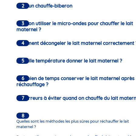
Avec un chauffe-biberon
Peut-on utiliser le micro-ondes pour chauffer le lait
maternel ?
Comment décongeler le lait maternel correctement 
À quelle température donner le lait maternel ?
Combien de temps conserver le lait maternel après
réchauffage ?
Les erreurs à éviter quand on chauffe du lait matern
FAQ
Quelles sont les méthodes les plus sûres pour réchauffer le lait
maternel ?