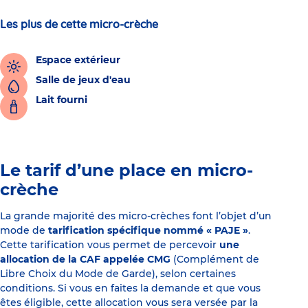
Les plus de cette micro-crèche
Espace extérieur
Salle de jeux d'eau
Lait fourni
Le tarif d’une place en micro-
crèche
La grande majorité des micro-crèches font l’objet d’un
mode de
tarification spécifique nommé « PAJE »
.
Cette tarification vous permet de percevoir
une
allocation de la CAF appelée CMG
(Complément de
Libre Choix du Mode de Garde), selon certaines
conditions. Si vous en faites la demande et que vous
êtes éligible, cette allocation vous sera versée par la