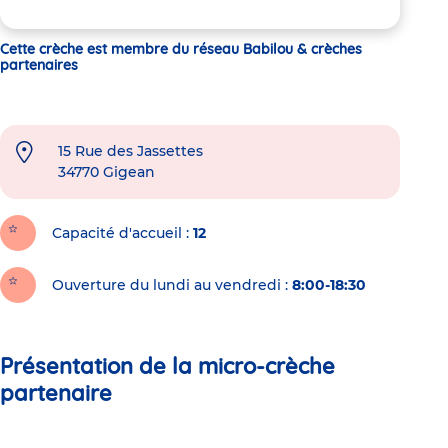
Cette crèche est membre du réseau Babilou & crèches
partenaires
15 Rue des Jassettes
34770
Gigean
Capacité d'accueil
12
Ouverture du lundi au vendredi :
8:00-18:30
Présentation de la micro-crèche
partenaire