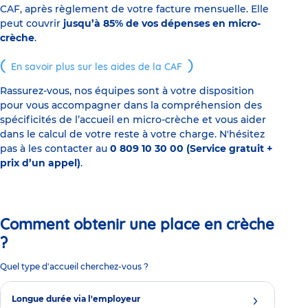
CAF, après règlement de votre facture mensuelle. Elle
peut couvrir
jusqu’à 85% de vos dépenses en micro-
crèche
.
En savoir plus sur les aides de la CAF
Rassurez-vous, nos équipes sont à votre disposition
pour vous accompagner dans la compréhension des
spécificités de l’accueil en micro-crèche et vous aider
dans le calcul de votre reste à votre charge. N'hésitez
pas à les contacter au
0 809 10 30 00 (Service gratuit +
prix d’un appel)
.
Comment obtenir une place en crèche
?
Quel type d'accueil cherchez-vous ?
Longue durée via l'employeur