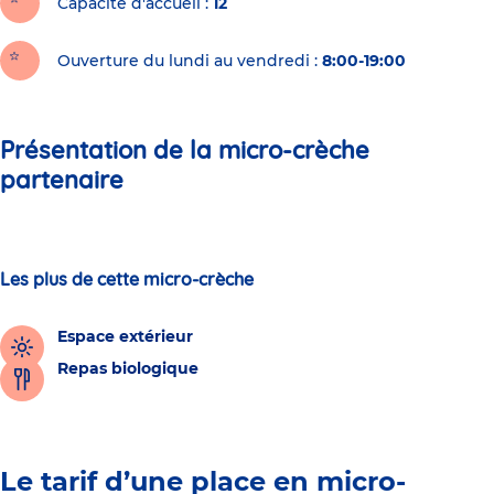
Capacité d'accueil
12
Ouverture du lundi au vendredi :
8:00-19:00
Présentation de la micro-crèche
partenaire
Les plus de cette micro-crèche
Espace extérieur
Repas biologique
Le tarif d’une place en micro-