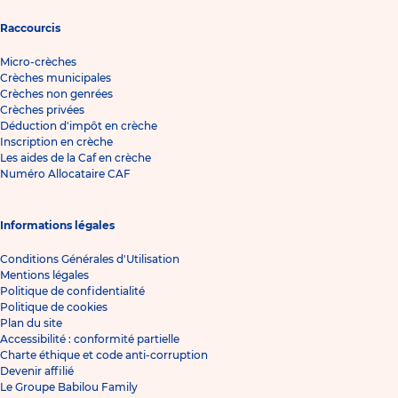
Raccourcis
Micro-crèches
Crèches municipales
Crèches non genrées
Crèches privées
Déduction d'impôt en crèche
Inscription en crèche
Les aides de la Caf en crèche
Numéro Allocataire CAF
Informations légales
Conditions Générales d'Utilisation
Mentions légales
Politique de confidentialité
Politique de cookies
Plan du site
Accessibilité : conformité partielle
Charte éthique et code anti-corruption
Devenir affilié
Le Groupe Babilou Family