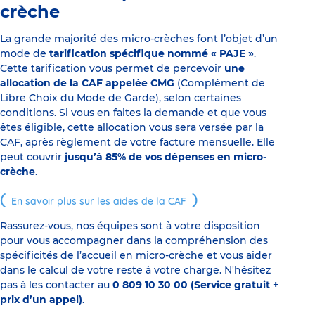
crèche
La grande majorité des micro-crèches font l’objet d’un
mode de
tarification spécifique nommé « PAJE »
.
Cette tarification vous permet de percevoir
une
allocation de la CAF appelée CMG
(Complément de
Libre Choix du Mode de Garde), selon certaines
conditions. Si vous en faites la demande et que vous
êtes éligible, cette allocation vous sera versée par la
CAF, après règlement de votre facture mensuelle. Elle
peut couvrir
jusqu’à 85% de vos dépenses en micro-
crèche
.
En savoir plus sur les aides de la CAF
Rassurez-vous, nos équipes sont à votre disposition
pour vous accompagner dans la compréhension des
spécificités de l’accueil en micro-crèche et vous aider
dans le calcul de votre reste à votre charge. N'hésitez
pas à les contacter au
0 809 10 30 00 (Service gratuit +
prix d’un appel)
.