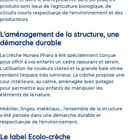
produits sont issus de l'agriculture biologique, de
circuits courts respectueux de l'environnement et des
producteurs.
L'aménagement de la structure, une
démarche durable
La crèche Nursea Pharo a été spécialement conçue
pour offrir à vos enfants un cadre rassurant et serein.
L'utilisation de couleurs claires et la grande baie vitrée
rendent l'espace très lumineux. La crèche propose une
cour intérieure, au calme, aménagée avec potager
pour permettre aux enfants de manipuler les
éléments de la nature.
Mobilier, linges, matériaux... l'ensemble de la structure
a été pensée dans une démarche durable et
respectueuse de l'environnement.
Le label Ecolo-crèche