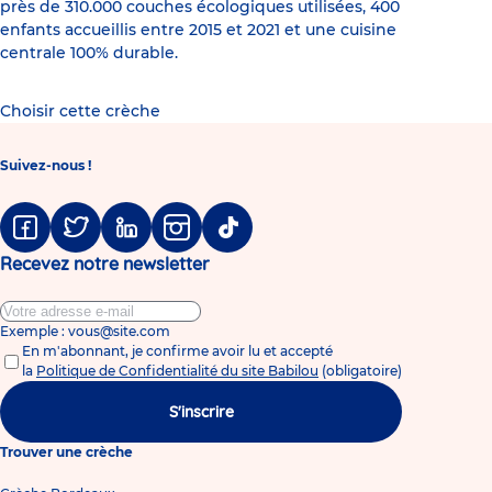
près de 310.000 couches écologiques utilisées, 400
enfants accueillis entre 2015 et 2021 et une cuisine
centrale 100% durable.
Choisir cette crèche
Suivez-nous !
Facebook
Twitter
Linkedin
Instagram
Tiktok
Recevez notre newsletter
Exemple : vous@site.com
En m'abonnant, je confirme avoir lu et accepté
la
Politique de Confidentialité du site Babilou
(obligatoire)
S'inscrire
Trouver une crèche