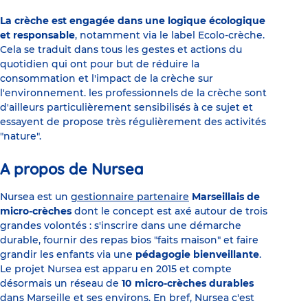
La crèche est engagée dans une logique écologique
et responsable
, notamment via le label Ecolo-crèche.
Cela se traduit dans tous les gestes et actions du
quotidien qui ont pour but de réduire la
consommation et l'impact de la crèche sur
l'environnement. les professionnels de la crèche sont
d'ailleurs particulièrement sensibilisés à ce sujet et
essayent de propose très régulièrement des activités
"nature".
A propos de Nursea
Nursea est un
gestionnaire partenaire
Marseillais de
micro-crèches
dont le concept est axé autour de trois
grandes volontés : s'inscrire dans une démarche
durable, fournir des repas bios "faits maison" et faire
grandir les enfants via une
pédagogie bienveillante
.
Le projet Nursea est apparu en 2015 et compte
désormais un réseau de
10 micro-crèches durables
dans Marseille et ses environs. En bref, Nursea c'est