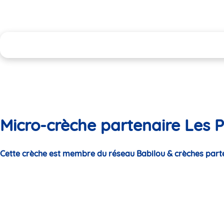
Micro-crèche partenaire Les P
Cette crèche est membre du réseau Babilou & crèches part