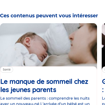
Ces contenus peuvent vous intéresser
Santé
Le manque de sommeil chez
les jeunes parents
Article
Le sommeil des parents : comprendre les nuits
L
avec un nouveau-né L'arrivée d'un bébé est un
p