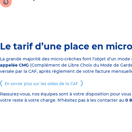
Le tarif d’une place en micr
La grande majorité des micro-crèches font l’objet d’un mode
appelée CMG
(Complément de Libre Choix du Mode de Garde), s
versée par la CAF, après règlement de votre facture mensuelle
En savoir plus sur les aides de la CAF
Rassurez-vous, nos équipes sont à votre disposition pour vous
votre reste à votre charge. N'hésitez pas à les contacter au
0 8