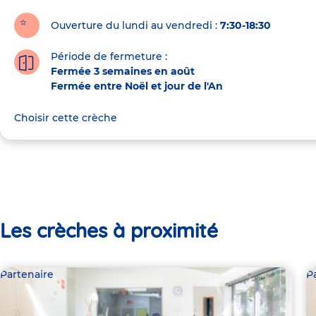
Ouverture du lundi au vendredi :
7:30-18:30
Période de fermeture :
Fermée 3 semaines en août
Fermée entre Noël et jour de l'An
Choisir cette crèche
Les crèches à proximité
Partenaire
P