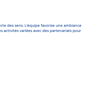
verte des sens. L'équipe favorise une ambiance
 activités variées avec des partenariats pour