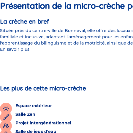
Présentation de la micro-crèche p
La crèche en bref
Située près du centre-ville de Bonneval, elle offre des locaux
familiale et inclusive, adaptant l'aménagement pour les enfa
l'apprentissage du bilinguisme et de la motricité, ainsi que d
En savoir plus
Les plus de cette micro-crèche
Espace extérieur
Salle Zen
Projet intergénérationnel
Salle de jeux d'eau