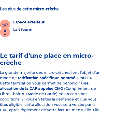
Les plus de cette micro-crèche
Espace extérieur
Lait fourni
Le tarif d’une place en micro-
crèche
La grande majorité des micro-crèches font l’objet d’un
mode de
tarification spécifique nommé « PAJE »
.
Cette tarification vous permet de percevoir
une
allocation de la CAF appelée CMG
(Complément de
Libre Choix du Mode de Garde), selon certaines
conditions. Si vous en faites la demande et que vous
êtes éligible, cette allocation vous sera versée par la
CAF, après règlement de votre facture mensuelle. Elle