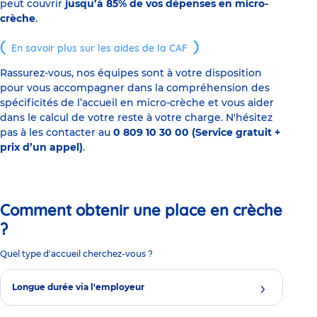
peut couvrir
jusqu’à 85% de vos dépenses en micro-
crèche
.
En savoir plus sur les aides de la CAF
Rassurez-vous, nos équipes sont à votre disposition
pour vous accompagner dans la compréhension des
spécificités de l’accueil en micro-crèche et vous aider
dans le calcul de votre reste à votre charge. N'hésitez
pas à les contacter au
0 809 10 30 00 (Service gratuit +
prix d’un appel)
.
Comment obtenir une place en crèche
?
Quel type d'accueil cherchez-vous ?
Longue durée via l'employeur