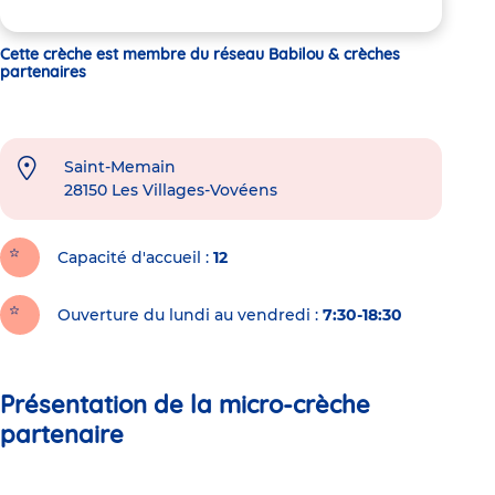
Cette crèche est membre du réseau Babilou & crèches
partenaires
Saint-Memain
28150
Les Villages-Vovéens
Capacité d'accueil
12
Ouverture du lundi au vendredi :
7:30-18:30
Présentation de la micro-crèche
partenaire