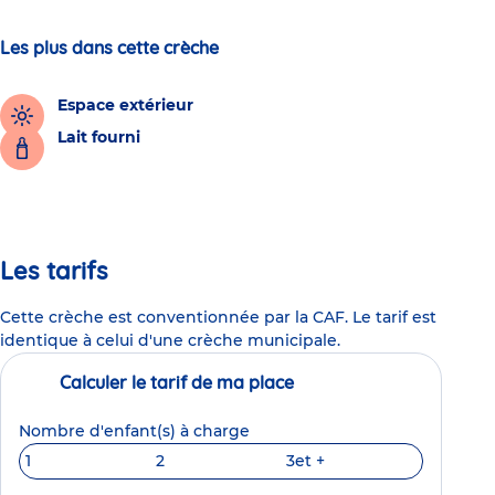
Les plus dans cette crèche
Espace extérieur
Lait fourni
Les tarifs
Cette crèche est conventionnée par la CAF. Le tarif est
identique à celui d'une crèche municipale.
Calculer le tarif de ma place
Nombre d'enfant(s) à charge
1
2
3
et +