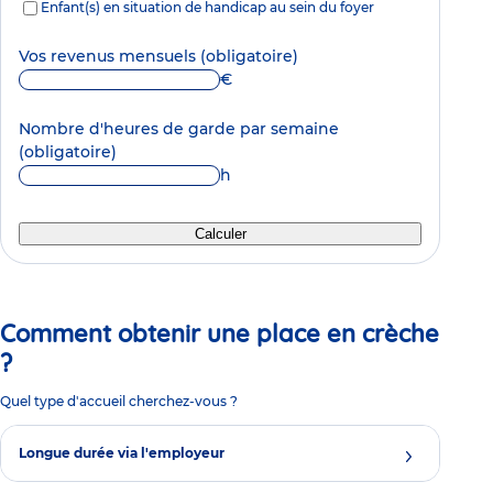
Enfant(s) en situation de handicap au sein du foyer
Vos revenus mensuels
(obligatoire)
€
Nombre d'heures de garde par semaine
(obligatoire)
h
Calculer
Comment obtenir une place en crèche
?
Quel type d'accueil cherchez-vous ?
Longue durée via l'employeur