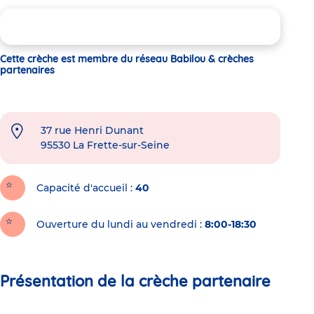
Cette crèche est membre du réseau Babilou & crèches
partenaires
37 rue Henri Dunant
95530
La Frette-sur-Seine
Capacité d'accueil
40
Ouverture du lundi au vendredi :
8:00-18:30
Présentation de la crèche partenaire