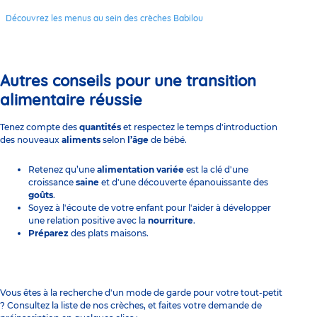
Découvrez les menus au sein des crèches Babilou
Autres conseils pour une transition
alimentaire réussie
Tenez compte des
quantités
et respectez le temps d'introduction
des nouveaux
aliments
selon
l’âge
de bébé.
Retenez qu’une
alimentation variée
est la clé d'une
croissance
saine
et d'une découverte épanouissante des
goûts
.
Soyez à l'écoute de votre enfant pour l'aider à développer
une relation positive avec la
nourriture
.
Préparez
des plats maisons.
Vous êtes à la recherche d'un mode de garde pour votre tout-petit
? Consultez la liste de nos crèches, et faites votre demande de