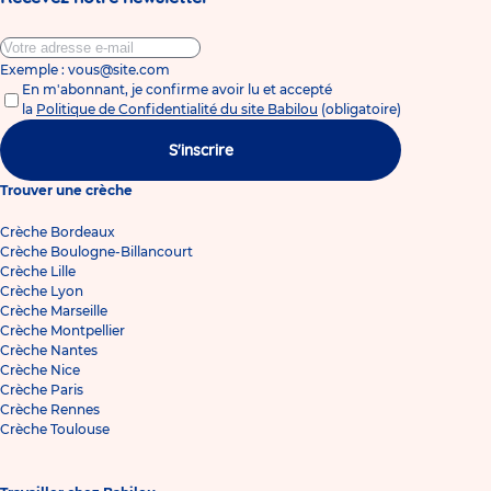
Exemple : vous@site.com
En m'abonnant, je confirme avoir lu et accepté
la
Politique de Confidentialité du site Babilou
(obligatoire)
S'inscrire
Trouver une crèche
Crèche Bordeaux
Crèche Boulogne-Billancourt
Crèche Lille
Crèche Lyon
Crèche Marseille
Crèche Montpellier
Crèche Nantes
Crèche Nice
Crèche Paris
Crèche Rennes
Crèche Toulouse