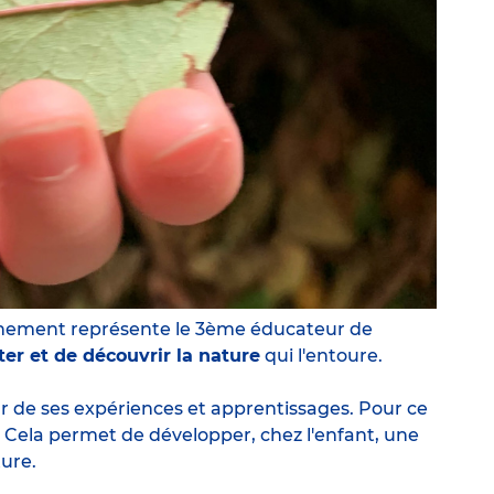
onnement représente le 3ème éducateur de
er et de découvrir la nature
qui l'entoure.
ur de ses expériences et apprentissages. Pour ce
. Cela permet de développer, chez l'enfant, une
ure.