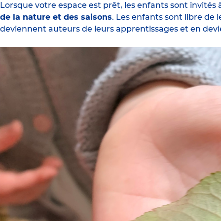
Lorsque votre espace est prêt, les enfants sont invités 
de la nature et des saisons
. Les enfants sont libre de
deviennent auteurs de leurs apprentissages et en devi