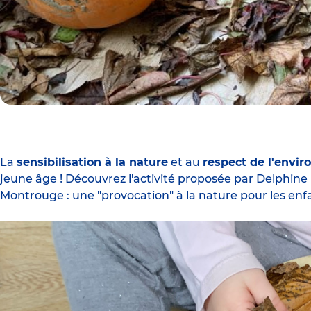
La
sensibilisation à la nature
et au
respect de l'envi
jeune âge ! Découvrez l'activité proposée par Delphine
Montrouge : une "provocation" à la nature pour les enfan