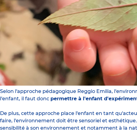
Selon l'approche pédagogique Reggio Emilia, l'envir
l'enfant, il faut donc
permettre à l'enfant d'expériment
De plus, cette approche place l'enfant en tant qu'acte
faire,
l'environnement doit être sensoriel et esthétique
sensibilité à son environnement et notamment à la nat