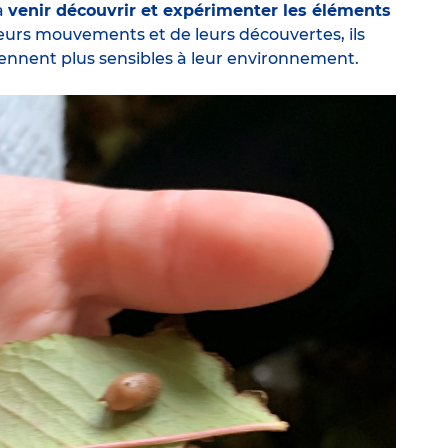
à
venir découvrir et expérimenter les éléments
 leurs mouvements et de leurs découvertes, ils
ennent plus sensibles à leur environnement.