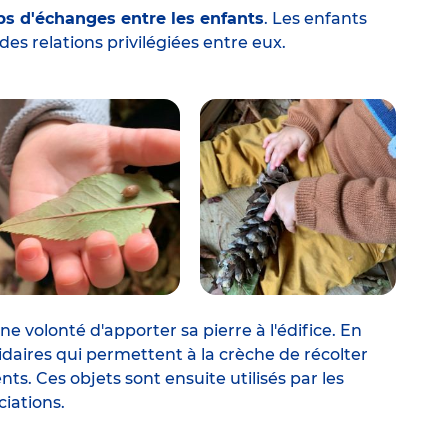
s d'échanges entre les enfants
. Les enfants
es relations privilégiées entre eux.
 volonté d'apporter sa pierre à l'édifice. En
lidaires qui permettent à la crèche de récolter
ts. Ces objets sont ensuite utilisés par les
iations.