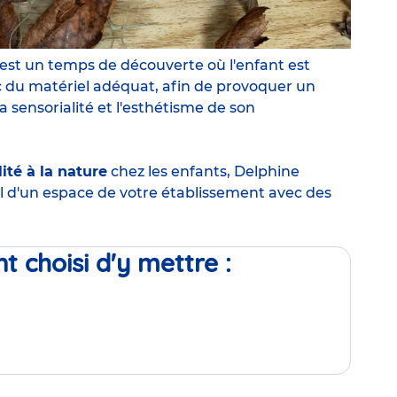
est un temps de découverte où l'enfant est
c du
matériel adéquat
, afin de provoquer un
 sensorialité et l'esthétisme de son
ité à la nature
chez les enfants, Delphine
ol d'un espace de votre établissement avec des
t choisi d'y mettre :