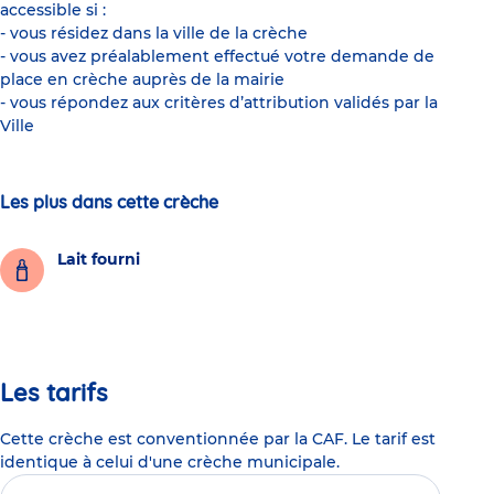
accessible si :
- vous résidez dans la ville de la crèche
- vous avez préalablement effectué votre demande de
place en crèche auprès de la mairie
- vous répondez aux critères d’attribution validés par la
Ville
Les plus dans cette crèche
Lait fourni
Les tarifs
Cette crèche est conventionnée par la CAF. Le tarif est
identique à celui d'une crèche municipale.