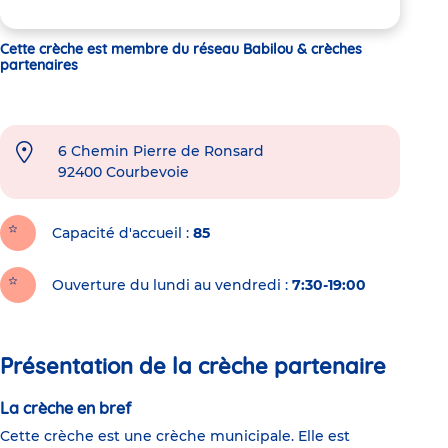
Cette crèche est membre du réseau Babilou & crèches
partenaires
6 Chemin Pierre de Ronsard
92400
Courbevoie
Capacité d'accueil
85
Ouverture du lundi au vendredi :
7:30-19:00
Présentation de la crèche partenaire
La crèche en bref
Cette crèche est une crèche municipale. Elle est