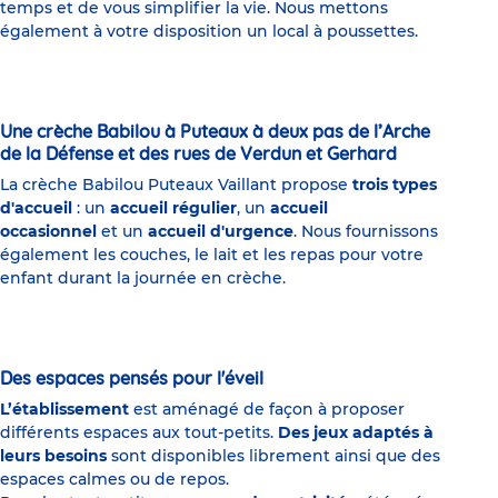
temps et de vous simplifier la vie. Nous mettons
également à votre disposition un local à poussettes.
Une crèche Babilou à Puteaux à deux pas de l’Arche
de la Défense et des rues de Verdun et Gerhard
La crèche Babilou Puteaux Vaillant propose
trois types
d'accueil
: un
accueil régulier
, un
accueil
occasionnel
et un
accueil d'urgence
. Nous fournissons
également les couches, le lait et les repas pour votre
enfant durant la journée en crèche.
Des espaces pensés pour l'éveil
L’établissement
est aménagé de façon à proposer
différents espaces aux tout-petits.
Des jeux adaptés à
leurs besoins
sont disponibles librement ainsi que des
espaces calmes ou de repos.