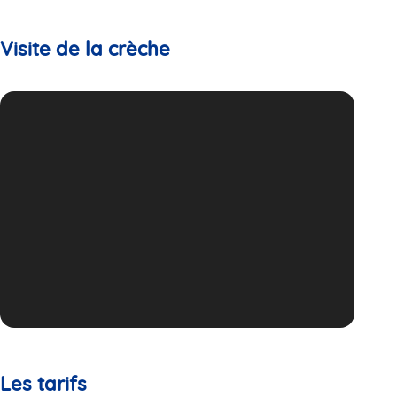
Visite de la crèche
Les tarifs