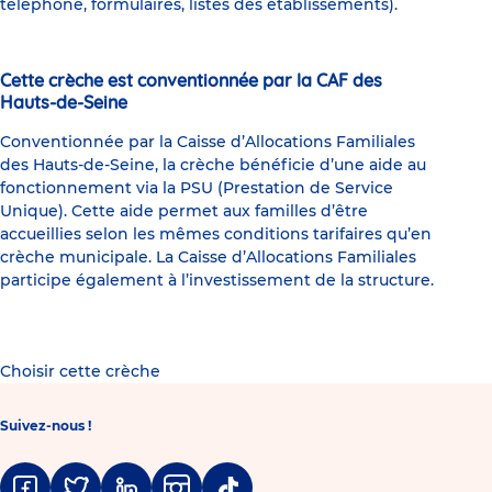
téléphone, formulaires, listes des établissements).
Cette crèche est conventionnée par la CAF des
Hauts-de-Seine
Conventionnée par la Caisse d’Allocations Familiales
des Hauts-de-Seine, la crèche bénéficie d’une aide au
fonctionnement via la PSU (Prestation de Service
Unique). Cette aide permet aux familles d’être
accueillies selon les mêmes conditions tarifaires qu’en
crèche municipale. La Caisse d’Allocations Familiales
participe également à l’investissement de la structure.
Choisir cette crèche
Suivez-nous !