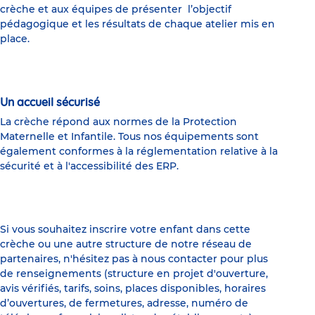
crèche et aux équipes de présenter l’objectif
pédagogique et les résultats de chaque atelier mis en
place.
Un accueil sécurisé
La crèche répond aux normes de la Protection
Maternelle et Infantile. Tous nos équipements sont
également conformes à la réglementation relative à la
sécurité et à l'accessibilité des ERP.
Si vous souhaitez inscrire votre enfant dans cette
crèche ou une autre structure de notre réseau de
partenaires, n'hésitez pas à nous contacter pour plus
de renseignements (structure en projet d'ouverture,
avis vérifiés, tarifs, soins, places disponibles, horaires
d’ouvertures, de fermetures, adresse, numéro de