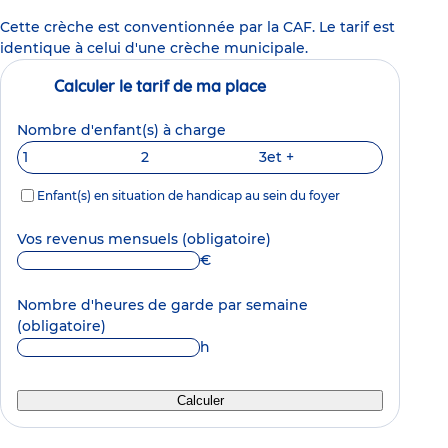
Cette crèche est conventionnée par la CAF. Le tarif est
identique à celui d'une crèche municipale.
Calculer le tarif de ma place
Nombre d'enfant(s) à charge
1
2
3
et +
Enfant(s) en situation de handicap au sein du foyer
Vos revenus mensuels
(obligatoire)
€
Nombre d'heures de garde par semaine
(obligatoire)
h
Calculer