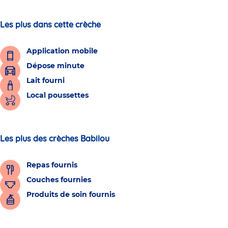
Les plus dans cette crèche
Application mobile
Dépose minute
Lait fourni
Local poussettes
Les plus des crèches Babilou
Repas fournis
Couches fournies
Produits de soin fournis