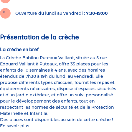
Ouverture du lundi au vendredi :
7:30-19:00
Présentation de la crèche
La crèche en bref
La Crèche Babilou Puteaux Vaillant, située au 5 rue
Edouard Vaillant à Puteaux, offre 35 places pour les
enfants de 10 semaines à 4 ans, avec des horaires
étendus de 7h30 à 19h du lundi au vendredi. Elle
propose différents types d'accueil, fournit les repas et
équipements nécessaires, dispose d'espaces sécurisés
et d'un jardin extérieur, et offre un suivi personnalisé
pour le développement des enfants, tout en
respectant les normes de sécurité et de la Protection
Maternelle et Infantile.
Des places sont disponibles au sein de cette crèche !
En savoir plus