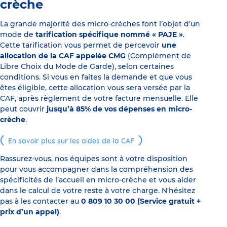
crèche
La grande majorité des micro-crèches font l’objet d’un
mode de
tarification spécifique nommé « PAJE »
.
Cette tarification vous permet de percevoir
une
allocation de la CAF appelée CMG
(Complément de
Libre Choix du Mode de Garde), selon certaines
conditions. Si vous en faites la demande et que vous
êtes éligible, cette allocation vous sera versée par la
CAF, après règlement de votre facture mensuelle. Elle
peut couvrir
jusqu’à 85% de vos dépenses en micro-
crèche
.
En savoir plus sur les aides de la CAF
Rassurez-vous, nos équipes sont à votre disposition
pour vous accompagner dans la compréhension des
spécificités de l’accueil en micro-crèche et vous aider
dans le calcul de votre reste à votre charge. N'hésitez
pas à les contacter au
0 809 10 30 00 (Service gratuit +
prix d’un appel)
.