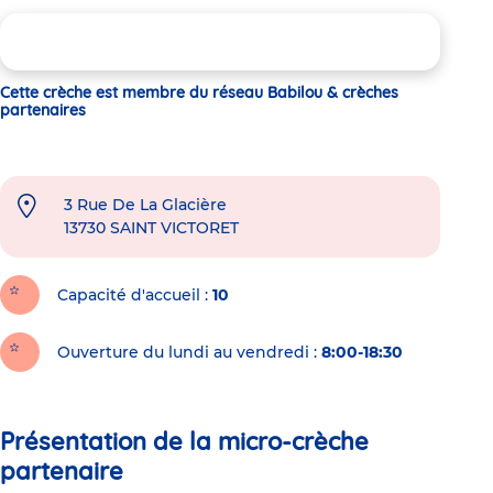
Cette crèche est membre du réseau Babilou & crèches
partenaires
3 Rue De La Glacière
13730
SAINT VICTORET
Capacité d'accueil
10
Ouverture du lundi au vendredi :
8:00-18:30
Présentation de la micro-crèche
partenaire