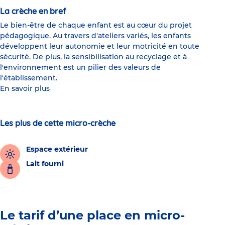
La crèche en bref
Le bien-être de chaque enfant est au cœur du projet
pédagogique. Au travers d'ateliers variés, les enfants
développent leur autonomie et leur motricité en toute
sécurité. De plus, la sensibilisation au recyclage et à
l'environnement est un pilier des valeurs de
l'établissement.
En savoir plus
Les plus de cette micro-crèche
Espace extérieur
Lait fourni
Le tarif d’une place en micro-