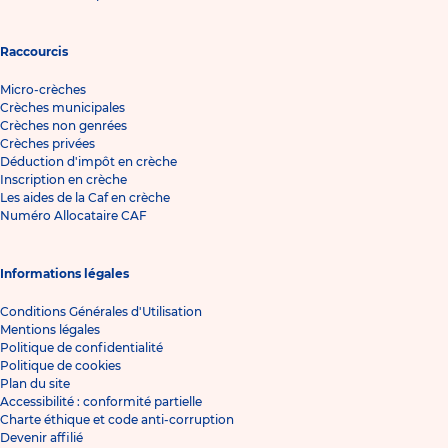
Raccourcis
Micro-crèches
Crèches municipales
Crèches non genrées
Crèches privées
Déduction d'impôt en crèche
Inscription en crèche
Les aides de la Caf en crèche
Numéro Allocataire CAF
Informations légales
Conditions Générales d'Utilisation
Mentions légales
Politique de confidentialité
Politique de cookies
Plan du site
Accessibilité : conformité partielle
Charte éthique et code anti-corruption
Devenir affilié