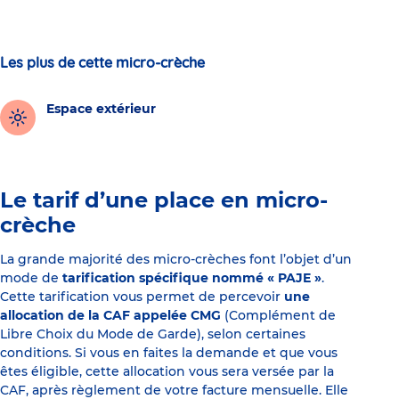
Les plus de cette micro-crèche
Espace extérieur
Le tarif d’une place en micro-
crèche
La grande majorité des micro-crèches font l’objet d’un
mode de
tarification spécifique nommé « PAJE »
.
Cette tarification vous permet de percevoir
une
allocation de la CAF appelée CMG
(Complément de
Libre Choix du Mode de Garde), selon certaines
conditions. Si vous en faites la demande et que vous
êtes éligible, cette allocation vous sera versée par la
CAF, après règlement de votre facture mensuelle. Elle