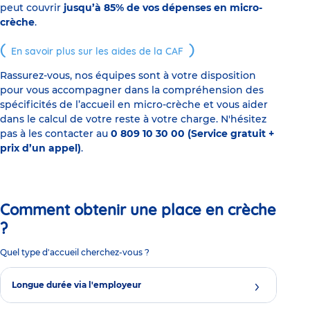
peut couvrir
jusqu’à 85% de vos dépenses en micro-
crèche
.
En savoir plus sur les aides de la CAF
Rassurez-vous, nos équipes sont à votre disposition
pour vous accompagner dans la compréhension des
spécificités de l’accueil en micro-crèche et vous aider
dans le calcul de votre reste à votre charge. N'hésitez
pas à les contacter au
0 809 10 30 00 (Service gratuit +
prix d’un appel)
.
Comment obtenir une place en crèche
?
Quel type d'accueil cherchez-vous ?
Longue durée via l'employeur