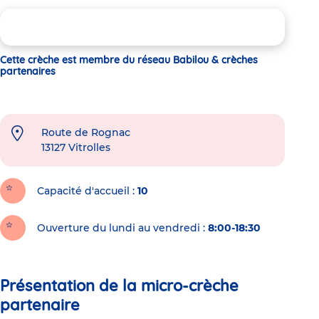
Cette crèche est membre du réseau Babilou & crèches
partenaires
Route de Rognac
13127
Vitrolles
Capacité d'accueil
10
Ouverture du lundi au vendredi :
8:00-18:30
Présentation de la micro-crèche
partenaire