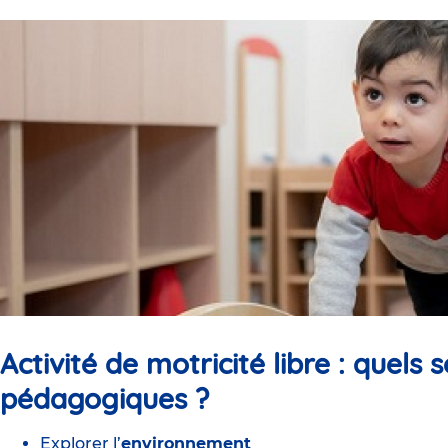
Activité de motricité libre :
quels s
pédagogiques ?
Explorer l’
environnement