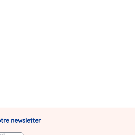
tre newsletter