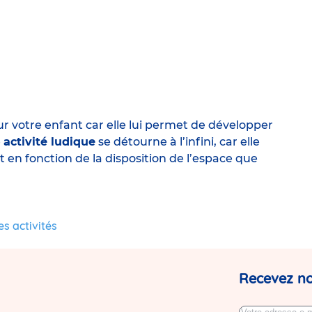
r votre enfant car elle lui permet de développer
e
activité ludique
se détourne à l’infini, car elle
 en fonction de la disposition de l’espace que
s activités
Recevez no