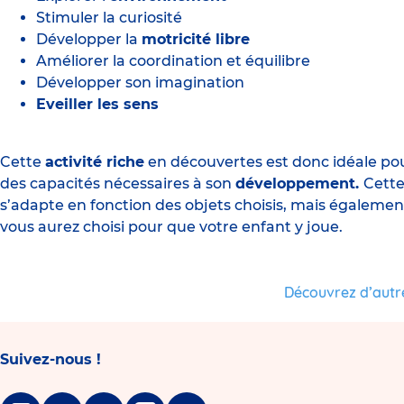
Stimuler la curiosité
Développer la
motricité libre
Améliorer la coordination et équilibre
Développer son imagination
Eveiller les sens
Cette
activité riche
en découvertes est donc idéale pou
des capacités nécessaires à son
développement.
Cett
s’adapte en fonction des objets choisis, mais également
vous aurez choisi pour que votre enfant y joue.
Découvrez d’autre
Suivez-nous !