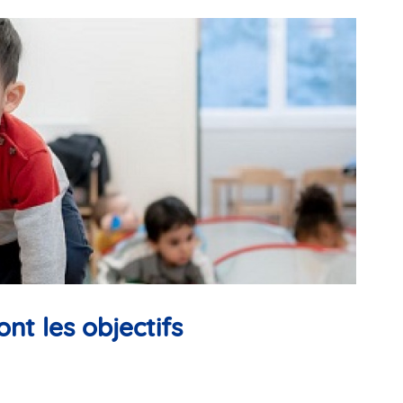
ont les objectifs