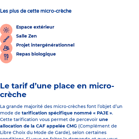
Les plus de cette micro-crèche
Espace extérieur
Salle Zen
Projet intergénérationnel
Repas biologique
Le tarif d’une place en micro-
crèche
La grande majorité des micro-crèches font l’objet d’un
mode de
tarification spécifique nommé « PAJE »
.
Cette tarification vous permet de percevoir
une
allocation de la CAF appelée CMG
(Complément de
Libre Choix du Mode de Garde), selon certaines