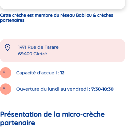
Cette crèche est membre du réseau Babilou & crèches
partenaires
1471 Rue de Tarare
69400
Gleizé
Capacité d'accueil
12
Ouverture du lundi au vendredi :
7:30-18:30
Présentation de la micro-crèche
partenaire