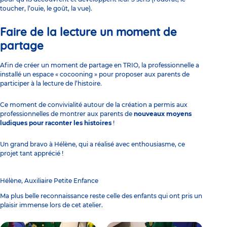
toucher, l’ouïe, le goût, la vue).
Faire de la lecture un moment de
partage
Afin de créer un moment de partage en TRIO, la professionnelle a
installé un espace « cocooning » pour proposer aux parents de
participer à
la lecture de l’histoire
.
Ce moment de convivialité autour de la création a permis aux
professionnelles de montrer aux parents de
nouveaux moyens
ludiques pour raconter les histoires
!
Un grand bravo à Hélène, qui a réalisé avec enthousiasme, ce
projet tant apprécié !
Hélène, Auxiliaire Petite Enfance
Ma plus belle reconnaissance reste celle des enfants qui ont pris un
plaisir immense lors de cet atelier.