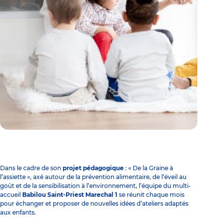
Dans le cadre de son
projet pédagogique
: « De la Graine à
l’assiette », axé autour de la prévention alimentaire, de l’éveil au
goût et de la sensibilisation à l’environnement, l’équipe du multi-
accueil
Babilou Saint-Priest Marechal 1
se réunit chaque mois
pour échanger et proposer de nouvelles idées d’ateliers adaptés
aux enfants.