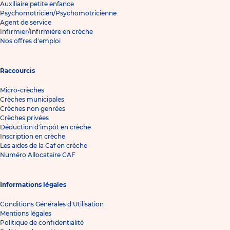
Auxiliaire petite enfance
Psychomotricien/Psychomotricienne
Agent de service
Infirmier/Infirmière en crèche
Nos offres d'emploi
Raccourcis
Micro-crèches
Crèches municipales
Crèches non genrées
Crèches privées
Déduction d'impôt en crèche
Inscription en crèche
Les aides de la Caf en crèche
Numéro Allocataire CAF
Informations légales
Conditions Générales d'Utilisation
Mentions légales
Politique de confidentialité